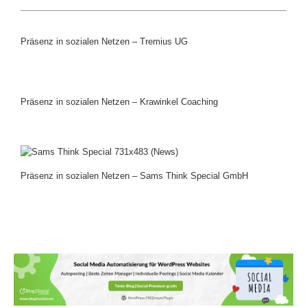
Präsenz in sozialen Netzen – Tremius UG
Präsenz in sozialen Netzen – Krawinkel Coaching
Präsenz in sozialen Netzen – Sams Think Special GmbH