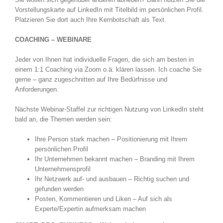
Vorstellungskarte auf LinkedIn mit Titelbild im persönlichen Profil.
Platzieren Sie dort auch Ihre Kernbotschaft als Text.
COACHING – WEBINARE
Jeder von Ihnen hat individuelle Fragen, die sich am besten in
einem 1:1 Coaching via Zoom o.ä. klären lassen. Ich coache Sie
gerne – ganz zugeschnitten auf Ihre Bedürfnisse und
Anforderungen.
Nächste Webinar-Staffel zur richtigen Nutzung von LinkedIn steht
bald an, die Themen werden sein:
Ihre Person stark machen – Positionierung mit Ihrem
persönlichen Profil
Ihr Unternehmen bekannt machen – Branding mit Ihrem
Unternehmensprofil
Ihr Netzwerk auf- und ausbauen – Richtig suchen und
gefunden werden
Posten, Kommentieren und Liken – Auf sich als
Experte/Expertin aufmerksam machen