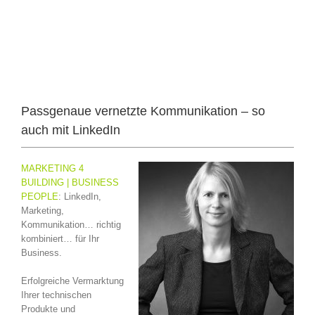
Passgenaue vernetzte Kommunikation – so
auch mit LinkedIn
MARKETING 4
BUILDING | BUSINESS
PEOPLE
: LinkedIn,
Marketing,
Kommunikation… richtig
kombiniert… für Ihr
Business.
Erfolgreiche Vermarktung
Ihrer technischen
Produkte und