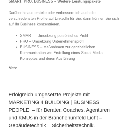
SMART, PRO, BUSINESS – Weitere Leistungspakete
Darüber hinaus erstelle oder verbessere ich auch die
verschiedensten Profile auf LinkedIn für Sie, dann können Sie sich
auf Ihr Business konzentrieren.
SMART – Umsetzung persönliches Profil
PRO – Umsetzung Unternehmensprofil
BUSINESS – Maßnahmen zur ganzheitlichen
Kommunikation wie Erstellung eines Social Media
Konzeptes und deren Ausführung
Mehr…
Erfolgreich umgesetzte Projekte mit
MARKETING 4 BUILDING | BUSINESS
PEOPLE – für Berater, Coaches, Agenturen
und KMUs in der Branchenumfeld Licht –
Gebäudetechnik – Sicherheitstechnik.