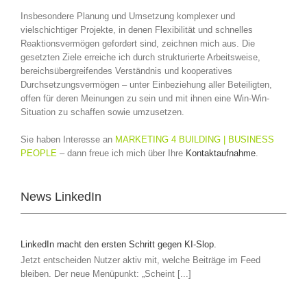
Insbesondere Planung und Umsetzung komplexer und
vielschichtiger Projekte, in denen Flexibilität und schnelles
Reaktionsvermögen gefordert sind, zeichnen mich aus. Die
gesetzten Ziele erreiche ich durch strukturierte Arbeitsweise,
bereichsübergreifendes Verständnis und kooperatives
Durchsetzungsvermögen – unter Einbeziehung aller Beteiligten,
offen für deren Meinungen zu sein und mit ihnen eine Win-Win-
Situation zu schaffen sowie umzusetzen.
Sie haben Interesse an
MARKETING 4 BUILDING | BUSINESS
PEOPLE
– dann freue ich mich über Ihre
Kontaktaufnahme
.
News LinkedIn
LinkedIn macht den ersten Schritt gegen KI-Slop.
Jetzt entscheiden Nutzer aktiv mit, welche Beiträge im Feed
bleiben. Der neue Menüpunkt: „Scheint [...]