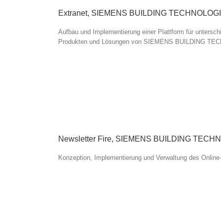
Extranet, SIEMENS BUILDING TECHNOLOG
Aufbau und Implementierung einer Plattform für unterschi
Produkten und Lösungen von SIEMENS BUILDING TEC
Newsletter Fire, SIEMENS BUILDING TEC
Konzeption, Implementierung und Verwaltung des Online-