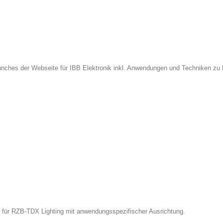
nches der Webseite für IBB Elektronik inkl. Anwendungen und Techniken zu
für RZB-TDX Lighting mit anwendungsspezifischer Ausrichtung.