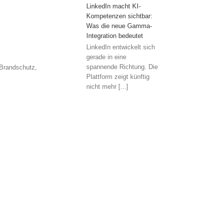
LinkedIn macht KI-
Kompetenzen sichtbar:
Was die neue Gamma-
Integration bedeutet
LinkedIn entwickelt sich
gerade in eine
spannende Richtung. Die
 Brandschutz,
Plattform zeigt künftig
nicht mehr [...]