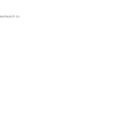
saustausch zu