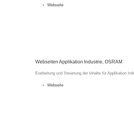
Webseite
Webseiten Applikation Industrie, OSRAM
Erarbeitung und Steuerung der Inhalte für Applikation I
Webseite