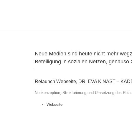
Neue Medien sind heute nicht mehr wegzud
Beteiligung in sozialen Netzen, genauso 
Relaunch Webseite, DR. EVA KINAST –
Neukonzeption, Strukturierung und Umsetzung des Relau
Webseite