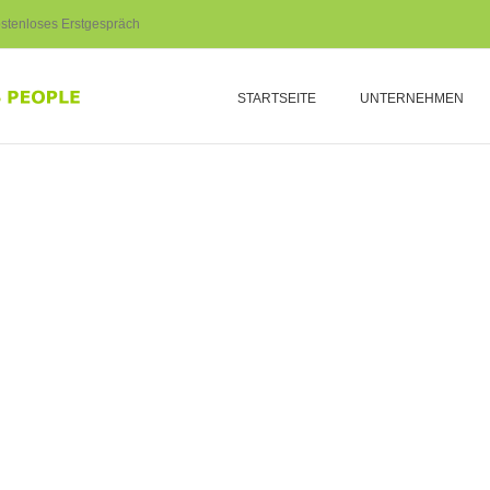
stenloses Erstgespräch
STARTSEITE
UNTERNEHMEN