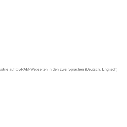
ndustrie auf OSRAM-Webseiten in den zwei Sprachen (Deutsch, Englisch).