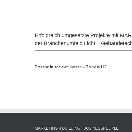
Erfolgreich umgesetzte Projekte mit 
der Branchenumfeld Licht – Gebäudetechn
Präsenz in sozialen Netzen – Tremius UG
MARKETING 4 BUILDING | BUSINESSPEOPLE