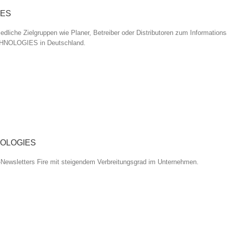
IES
edliche Zielgruppen wie Planer, Betreiber oder Distributoren zum Information
HNOLOGIES in Deutschland.
HNOLOGIES
Newsletters Fire mit steigendem Verbreitungsgrad im Unternehmen.