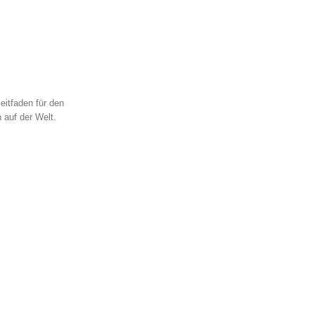
eitfaden für den
 auf der Welt.