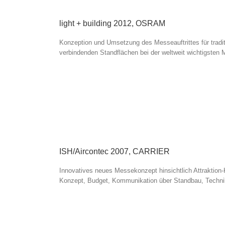
light + building 2012, OSRAM
Konzeption und Umsetzung des Messeauftrittes für traditi
verbindenden Standflächen bei der weltweit wichtigsten 
ISH/Aircontec 2007, CARRIER
Innovatives neues Messekonzept hinsichtlich Attraktion
Konzept, Budget, Kommunikation über Standbau, Technik