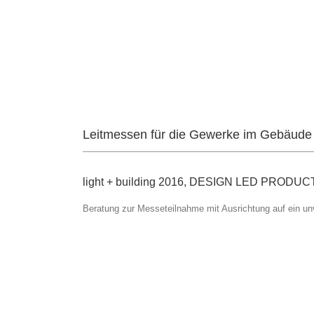
Leitmessen für die Gewerke im Gebäude sin
light + building 2016, DESIGN LED PRODUC
Beratung zur Messeteilnahme mit Ausrichtung auf ein un