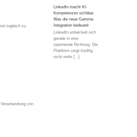
LinkedIn macht KI-
Kompetenzen sichtbar:
Was die neue Gamma-
Integration bedeutet
und zugleich zu
LinkedIn entwickelt sich
gerade in eine
spannende Richtung. Die
Plattform zeigt künftig
nicht mehr [...]
 Verantwortung von