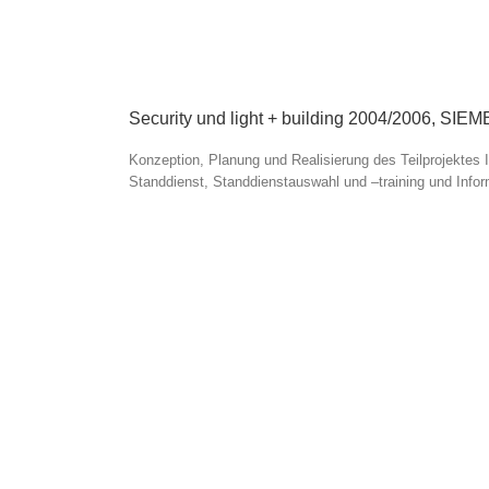
Security und light + building 2004/2006,
Konzeption, Planung und Realisierung des Teilprojektes 
Standdienst, Standdienstauswahl und –training und Info