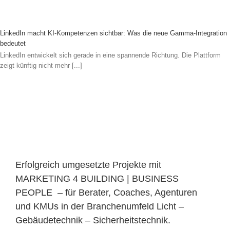
LinkedIn macht KI-Kompetenzen sichtbar: Was die neue Gamma-Integration
bedeutet
LinkedIn entwickelt sich gerade in eine spannende Richtung. Die Plattform
zeigt künftig nicht mehr [...]
Erfolgreich umgesetzte Projekte mit
MARKETING 4 BUILDING | BUSINESS
PEOPLE – für Berater, Coaches, Agenturen
und KMUs in der Branchenumfeld Licht –
Gebäudetechnik – Sicherheitstechnik.