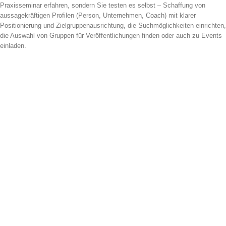
Praxisseminar erfahren, sondern Sie testen es selbst – Schaffung von
aussagekräftigen Profilen (Person, Unternehmen, Coach) mit klarer
Positionierung und Zielgruppenausrichtung, die Suchmöglichkeiten einrichten,
die Auswahl von Gruppen für Veröffentlichungen finden oder auch zu Events
einladen.