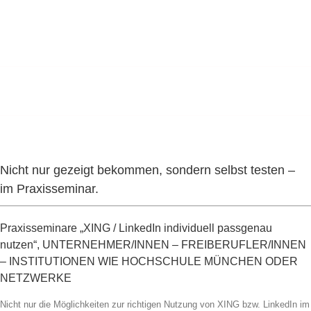
Nicht nur gezeigt bekommen, sondern selbst testen –
im Praxisseminar.
Praxisseminare „XING / LinkedIn individuell passgenau
nutzen“, UNTERNEHMER/INNEN – FREIBERUFLER/INNEN
– INSTITUTIONEN WIE
HOCHSCHULE MÜNCHEN
ODER
NETZWERKE
Nicht nur die Möglichkeiten zur richtigen Nutzung von XING bzw. LinkedIn im