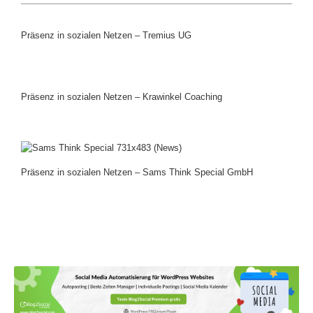
Präsenz in sozialen Netzen – Tremius UG
Präsenz in sozialen Netzen – Krawinkel Coaching
Präsenz in sozialen Netzen – Sams Think Special GmbH