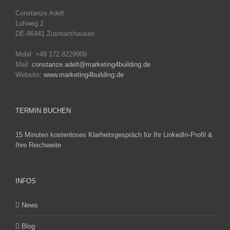
Constanze Adelt
Lohweg 2
DE-86441 Zusmarshausen
Mobil: +49 172 8229909
Mail:
constanze.adelt@marketing4building.de
Website:
www.marketing4building.de
TERMIN BUCHEN
15 Minuten kostenloses Klarheitsgespräch für Ihr LinkedIn-Profil &
Ihre Reichweite
INFOS
News
Blog