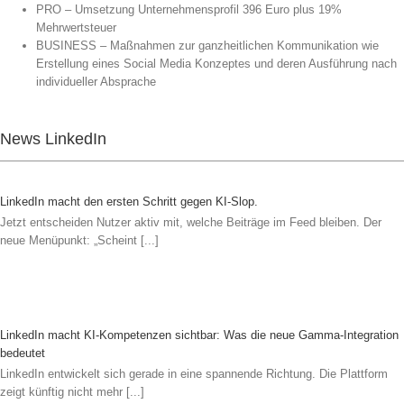
PRO – Umsetzung Unternehmensprofil 396 Euro plus 19%
Mehrwertsteuer
BUSINESS – Maßnahmen zur ganzheitlichen Kommunikation wie
Erstellung eines Social Media Konzeptes und deren Ausführung nach
individueller Absprache
News LinkedIn
LinkedIn macht den ersten Schritt gegen KI-Slop.
Jetzt entscheiden Nutzer aktiv mit, welche Beiträge im Feed bleiben. Der
neue Menüpunkt: „Scheint [...]
LinkedIn macht KI-Kompetenzen sichtbar: Was die neue Gamma-Integration
bedeutet
LinkedIn entwickelt sich gerade in eine spannende Richtung. Die Plattform
zeigt künftig nicht mehr [...]