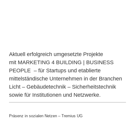
Aktuell erfolgreich umgesetzte Projekte
mit MARKETING 4 BUILDING | BUSINESS
PEOPLE – für Startups und etablierte
mittelständische Unternehmen in der Branchen
Licht – Gebäudetechnik – Sicherheitstechnik
sowie für Institutionen und Netzwerke.
Präsenz in sozialen Netzen – Tremius UG