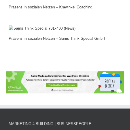
Präsenz in sozialen Netzen – Krawinkel Coaching
Präsenz in sozialen Netzen – Sams Think Special GmbH
MARKETING 4 BUILDING | BUSINESSPEOPLE