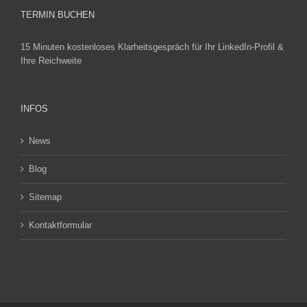
TERMIN BUCHEN
15 Minuten kostenloses Klarheitsgespräch für Ihr LinkedIn-Profil &
Ihre Reichweite
INFOS
News
Blog
Sitemap
Kontaktformular