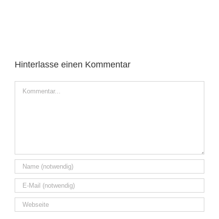
Hinterlasse einen Kommentar
Kommentar