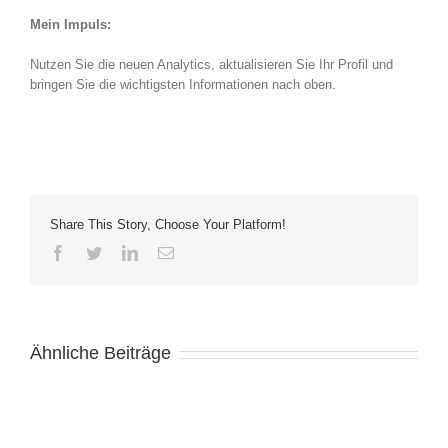
Mein Impuls:
Nutzen Sie die neuen Analytics, aktualisieren Sie Ihr Profil und
bringen Sie die wichtigsten Informationen nach oben.
Share This Story, Choose Your Platform!
Facebook
Twitter
LinkedIn
E-
Mail
Ähnliche Beiträge