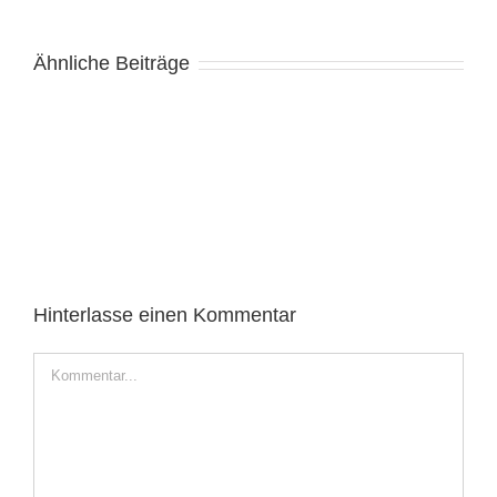
Ähnliche Beiträge
Hinterlasse einen Kommentar
Kommentar