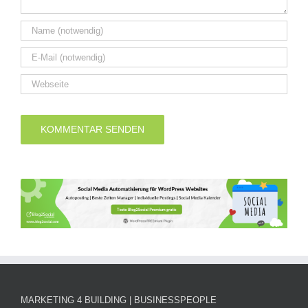
MARKETING 4 BUILDING | BUSINESSPEOPLE