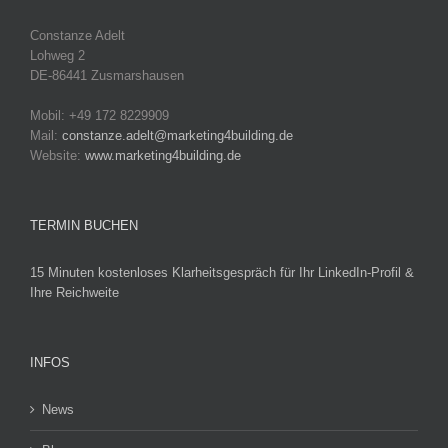
Constanze Adelt
Lohweg 2
DE-86441 Zusmarshausen
Mobil: +49 172 8229909
Mail:
constanze.adelt@marketing4building.de
Website:
www.marketing4building.de
TERMIN BUCHEN
15 Minuten kostenloses Klarheitsgespräch für Ihr LinkedIn-Profil &
Ihre Reichweite
INFOS
News