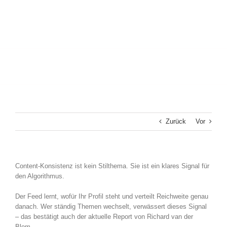
Zurück
Vor
Content-Konsistenz ist kein Stilthema. Sie ist ein klares Signal für
den Algorithmus.
Der Feed lernt, wofür Ihr Profil steht und verteilt Reichweite genau
danach. Wer ständig Themen wechselt, verwässert dieses Signal
– das bestätigt auch der aktuelle Report von Richard van der
Blom.