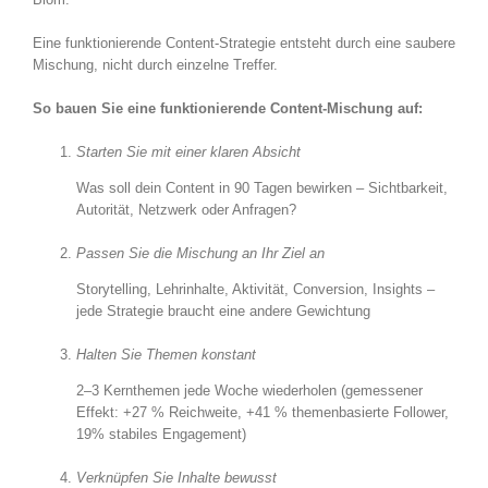
Eine funktionierende Content-Strategie entsteht durch eine saubere
Mischung, nicht durch einzelne Treffer.
So bauen Sie eine funktionierende Content-Mischung auf:
Starten Sie mit einer klaren Absicht
Was soll dein Content in 90 Tagen bewirken – Sichtbarkeit,
Autorität, Netzwerk oder Anfragen?
Passen Sie die Mischung an Ihr Ziel an
Storytelling, Lehrinhalte, Aktivität, Conversion, Insights –
jede Strategie braucht eine andere Gewichtung
Halten Sie Themen konstant
2–3 Kernthemen jede Woche wiederholen (gemessener
Effekt: +27 % Reichweite, +41 % themenbasierte Follower,
19% stabiles Engagement)
Verknüpfen Sie Inhalte bewusst