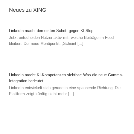
Neues zu XING
LinkedIn macht den ersten Schritt gegen KI-Slop.
Jetzt entscheiden Nutzer aktiv mit, welche Beiträge im Feed
bleiben. Der neue Menüpunkt: „Scheint [...]
LinkedIn macht KI-Kompetenzen sichtbar: Was die neue Gamma-
Integration bedeutet
LinkedIn entwickelt sich gerade in eine spannende Richtung. Die
Plattform zeigt künftig nicht mehr [...]