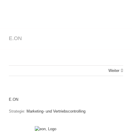
E.ON
Weiter
E.ON
Strategie:
Marketing- und Vertriebscontrolling