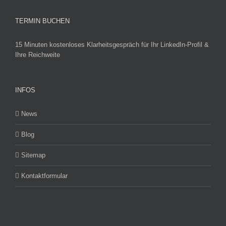
TERMIN BUCHEN
15 Minuten kostenloses Klarheitsgespräch für Ihr LinkedIn-Profil &
Ihre Reichweite
INFOS
News
Blog
Sitemap
Kontaktformular