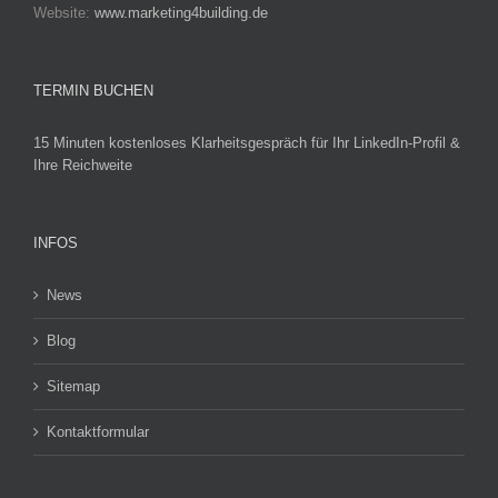
Website:
www.marketing4building.de
TERMIN BUCHEN
15 Minuten kostenloses Klarheitsgespräch für Ihr LinkedIn-Profil &
Ihre Reichweite
INFOS
News
Blog
Sitemap
Kontaktformular