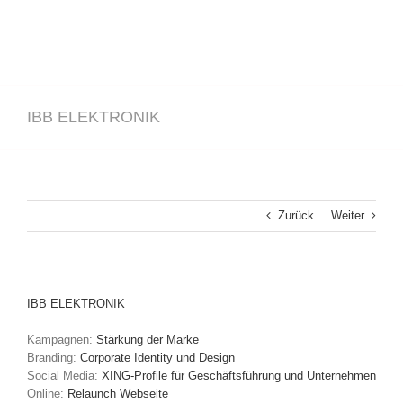
IBB ELEKTRONIK
Zurück
Weiter
IBB ELEKTRONIK
Kampagnen:
Stärkung der Marke
Branding:
Corporate Identity und Design
Social Media:
XING-Profile für Geschäftsführung und Unternehmen
Online:
Relaunch Webseite