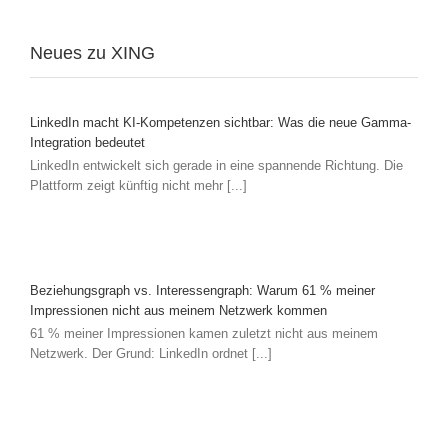
Neues zu XING
LinkedIn macht KI-Kompetenzen sichtbar: Was die neue Gamma-
Integration bedeutet
LinkedIn entwickelt sich gerade in eine spannende Richtung. Die
Plattform zeigt künftig nicht mehr [...]
Beziehungsgraph vs. Interessengraph: Warum 61 % meiner
Impressionen nicht aus meinem Netzwerk kommen
61 % meiner Impressionen kamen zuletzt nicht aus meinem
Netzwerk. Der Grund: LinkedIn ordnet [...]