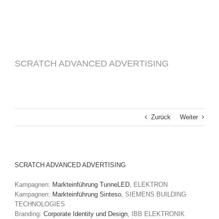
SCRATCH ADVANCED ADVERTISING
Zurück
Weiter
SCRATCH ADVANCED ADVERTISING
Kampagnen:
Markteinführung TunneLED
, ELEKTRON
Kampagnen:
Markteinführung Sinteso
, SIEMENS BUILDING
TECHNOLOGIES
Branding:
Corporate Identity und Design
, IBB ELEKTRONIK