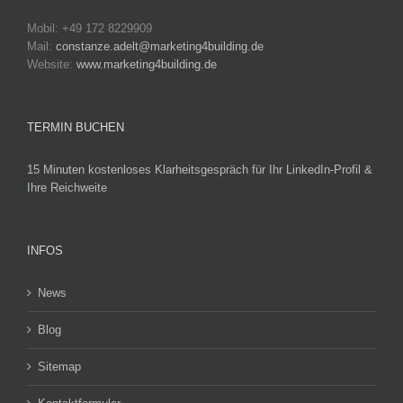
Mobil: +49 172 8229909
Mail:
constanze.adelt@marketing4building.de
Website:
www.marketing4building.de
TERMIN BUCHEN
15 Minuten kostenloses Klarheitsgespräch für Ihr LinkedIn-Profil &
Ihre Reichweite
INFOS
News
Blog
Sitemap