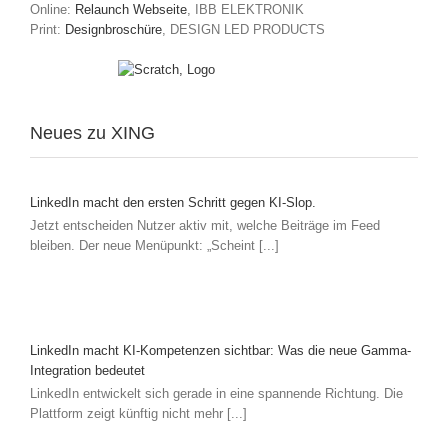
Online:
Relaunch Webseite
, IBB ELEKTRONIK
Print:
Designbroschüre
, DESIGN LED PRODUCTS
Neues zu XING
LinkedIn macht den ersten Schritt gegen KI-Slop.
Jetzt entscheiden Nutzer aktiv mit, welche Beiträge im Feed
bleiben. Der neue Menüpunkt: „Scheint [...]
LinkedIn macht KI-Kompetenzen sichtbar: Was die neue Gamma-
Integration bedeutet
LinkedIn entwickelt sich gerade in eine spannende Richtung. Die
Plattform zeigt künftig nicht mehr [...]