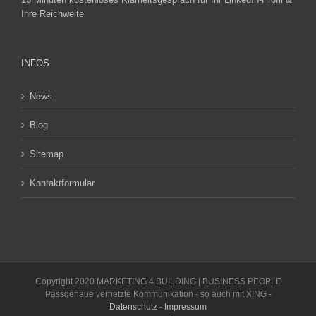
Ihre Reichweite
INFOS
News
Blog
Sitemap
Kontaktformular
Copyright 2020 MARKETING 4 BUILDING | BUSINESS PEOPLE
Passgenaue vernetzte Kommunikation - so auch mit XING -
Datenschutz
-
Impressum