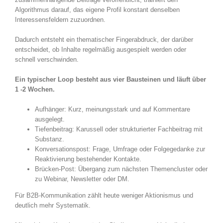
Algorithmus darauf, das eigene Profil konstant denselben
Interessensfeldern zuzuordnen.
Dadurch entsteht ein thematischer Fingerabdruck, der darüber
entscheidet, ob Inhalte regelmäßig ausgespielt werden oder
schnell verschwinden.
Ein typischer Loop besteht aus vier Bausteinen und läuft über
1 -2 Wochen.
Aufhänger: Kurz, meinungsstark und auf Kommentare
ausgelegt.
Tiefenbeitrag: Karussell oder strukturierter Fachbeitrag mit
Substanz.
Konversationspost: Frage, Umfrage oder Folgegedanke zur
Reaktivierung bestehender Kontakte.
Brücken-Post: Übergang zum nächsten Themencluster oder
zu Webinar, Newsletter oder DM.
Für B2B-Kommunikation zählt heute weniger Aktionismus und
deutlich mehr Systematik.