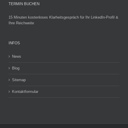
TERMIN BUCHEN
15 Minuten kostenloses Klarheitsgespräch für Ihr LinkedIn-Profil &
Ihre Reichweite
INFOS
News
Blog
Sitemap
Kontaktformular