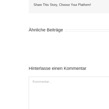
Share This Story, Choose Your Platform!
Ähnliche Beiträge
Hinterlasse einen Kommentar
Kommentar