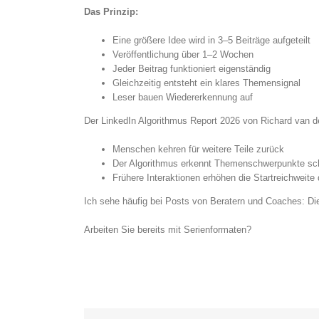
Das Prinzip:
Eine größere Idee wird in 3–5 Beiträge aufgeteilt
Veröffentlichung über 1–2 Wochen
Jeder Beitrag funktioniert eigenständig
Gleichzeitig entsteht ein klares Themensignal
Leser bauen Wiedererkennung auf
Der LinkedIn Algorithmus Report 2026 von Richard van 
Menschen kehren für weitere Teile zurück
Der Algorithmus erkennt Themenschwerpunkte sch
Frühere Interaktionen erhöhen die Startreichweite
Ich sehe häufig bei Posts von Beratern und Coaches: Die 
Arbeiten Sie bereits mit Serienformaten?