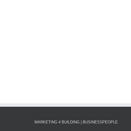
MARKETING 4 BUILDING | BUSINESSPEOPLE