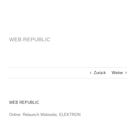
WEB REPUBLIC
Zurück
Weiter
WEB REPUBLIC
Online: Relaunch Webseite, ELEKTRON