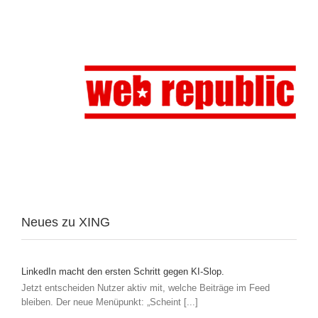
Neues zu XING
LinkedIn macht den ersten Schritt gegen KI-Slop.
Jetzt entscheiden Nutzer aktiv mit, welche Beiträge im Feed
bleiben. Der neue Menüpunkt: „Scheint [...]