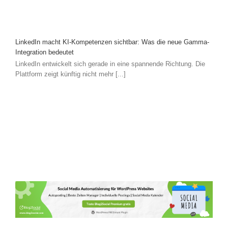
LinkedIn macht KI-Kompetenzen sichtbar: Was die neue Gamma-
Integration bedeutet
LinkedIn entwickelt sich gerade in eine spannende Richtung. Die
Plattform zeigt künftig nicht mehr [...]