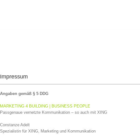
Impressum
Angaben gemäß § 5 DDG
MARKETING 4 BUILDING | BUSINESS PEOPLE
Passgenaue vernetzte Kommunikation – so auch mit XING
Constanze Adelt
Spezialistin für XING, Marketing und Kommunikation