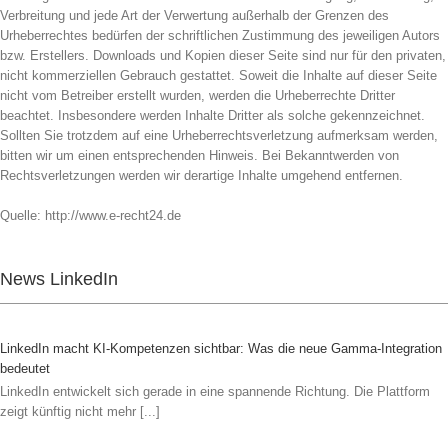
Verbreitung und jede Art der Verwertung außerhalb der Grenzen des
Urheberrechtes bedürfen der schriftlichen Zustimmung des jeweiligen Autors
bzw. Erstellers. Downloads und Kopien dieser Seite sind nur für den privaten,
nicht kommerziellen Gebrauch gestattet. Soweit die Inhalte auf dieser Seite
nicht vom Betreiber erstellt wurden, werden die Urheberrechte Dritter
beachtet. Insbesondere werden Inhalte Dritter als solche gekennzeichnet.
Sollten Sie trotzdem auf eine Urheberrechtsverletzung aufmerksam werden,
bitten wir um einen entsprechenden Hinweis. Bei Bekanntwerden von
Rechtsverletzungen werden wir derartige Inhalte umgehend entfernen.
Quelle: http://www.e-recht24.de
News LinkedIn
LinkedIn macht KI-Kompetenzen sichtbar: Was die neue Gamma-Integration
bedeutet
LinkedIn entwickelt sich gerade in eine spannende Richtung. Die Plattform
zeigt künftig nicht mehr [...]