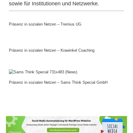
sowie für Institutionen und Netzwerke.
Präsenz in sozialen Netzen – Tremius UG
Präsenz in sozialen Netzen – Krawinkel Coaching
Präsenz in sozialen Netzen – Sams Think Special GmbH