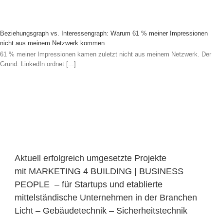
Beziehungsgraph vs. Interessengraph: Warum 61 % meiner Impressionen
nicht aus meinem Netzwerk kommen
61 % meiner Impressionen kamen zuletzt nicht aus meinem Netzwerk. Der
Grund: LinkedIn ordnet [...]
Aktuell erfolgreich umgesetzte Projekte
mit MARKETING 4 BUILDING | BUSINESS
PEOPLE – für Startups und etablierte
mittelständische Unternehmen in der Branchen
Licht – Gebäudetechnik – Sicherheitstechnik