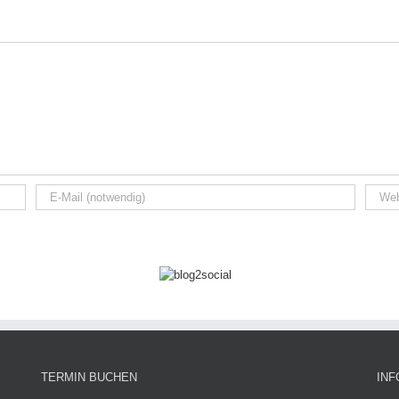
TERMIN BUCHEN
INF