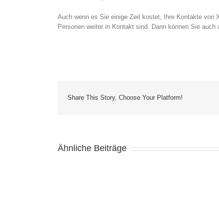
Auch wenn es Sie einige Zeit kostet, Ihre Kontakte von 
Personen weiter in Kontakt sind. Dann können Sie auch 
Share This Story, Choose Your Platform!
Ähnliche Beiträge