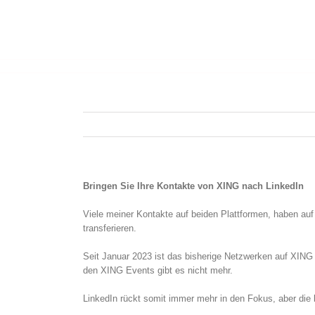
Bringen Sie Ihre Kontakte von XING nach LinkedIn
Viele meiner Kontakte auf beiden Plattformen, haben au
transferieren.
Seit Januar 2023 ist das bisherige Netzwerken auf XIN
den XING Events gibt es nicht mehr.
LinkedIn rückt somit immer mehr in den Fokus, aber die