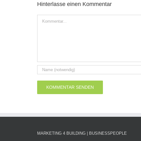
Hinterlasse einen Kommentar
Kommentar
MARKETING 4 BUILDING | BUSINESSPEOPLE