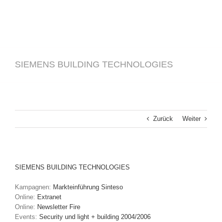
SIEMENS BUILDING TECHNOLOGIES
Zurück
Weiter
SIEMENS BUILDING TECHNOLOGIES
Kampagnen:
Markteinführung Sinteso
Online:
Extranet
Online:
Newsletter Fire
Events:
Security und light + building 2004/2006