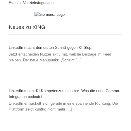
Events:
Vertriebstagungen
Neues zu XING
LinkedIn macht den ersten Schritt gegen KI-Slop.
Jetzt entscheiden Nutzer aktiv mit, welche Beiträge im Feed
bleiben. Der neue Menüpunkt: „Scheint [...]
LinkedIn macht KI-Kompetenzen sichtbar: Was die neue Gamma-
Integration bedeutet
LinkedIn entwickelt sich gerade in eine spannende Richtung. Die
Plattform zeigt künftig nicht mehr [...]