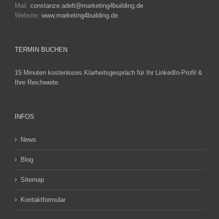
Mail:
constanze.adelt@marketing4building.de
Website:
www.marketing4building.de
TERMIN BUCHEN
15 Minuten kostenloses Klarheitsgespräch für Ihr LinkedIn-Profil &
Ihre Reichweite
INFOS
News
Blog
Sitemap
Kontaktformular