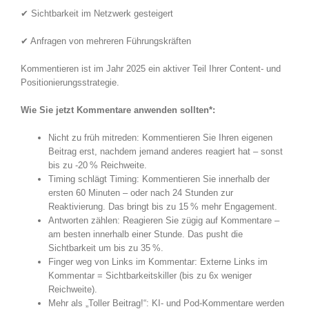
✔ Sichtbarkeit im Netzwerk gesteigert
✔ Anfragen von mehreren Führungskräften
Kommentieren ist im Jahr 2025 ein aktiver Teil Ihrer Content- und
Positionierungsstrategie.
Wie Sie jetzt Kommentare anwenden sollten*:
Nicht zu früh mitreden: Kommentieren Sie Ihren eigenen
Beitrag erst, nachdem jemand anderes reagiert hat – sonst
bis zu -20 % Reichweite.
Timing schlägt Timing: Kommentieren Sie innerhalb der
ersten 60 Minuten – oder nach 24 Stunden zur
Reaktivierung. Das bringt bis zu 15 % mehr Engagement.
Antworten zählen: Reagieren Sie zügig auf Kommentare –
am besten innerhalb einer Stunde. Das pusht die
Sichtbarkeit um bis zu 35 %.
Finger weg von Links im Kommentar: Externe Links im
Kommentar = Sichtbarkeitskiller (bis zu 6x weniger
Reichweite).
Mehr als „Toller Beitrag!“: KI- und Pod-Kommentare werden