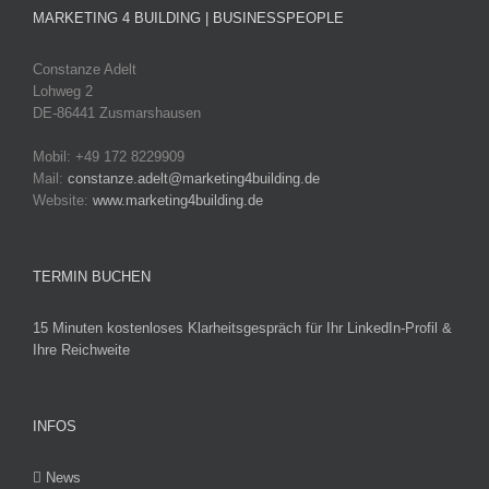
MARKETING 4 BUILDING | BUSINESSPEOPLE
Constanze Adelt
Lohweg 2
DE-86441 Zusmarshausen
Mobil: +49 172 8229909
Mail:
constanze.adelt@marketing4building.de
Website:
www.marketing4building.de
TERMIN BUCHEN
15 Minuten kostenloses Klarheitsgespräch für Ihr LinkedIn-Profil &
Ihre Reichweite
INFOS
News