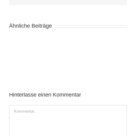
Mail
Ähnliche Beiträge
Hinterlasse einen Kommentar
Kommentar