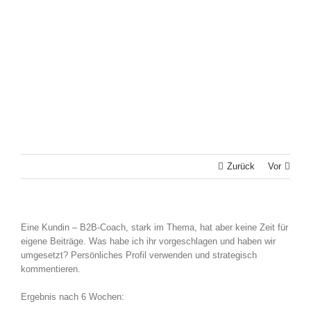
Zurück
Vor
Eine Kundin – B2B-Coach, stark im Thema, hat aber keine Zeit für
eigene Beiträge. Was habe ich ihr vorgeschlagen und haben wir
umgesetzt? Persönliches Profil verwenden und strategisch
kommentieren.
Ergebnis nach 6 Wochen: