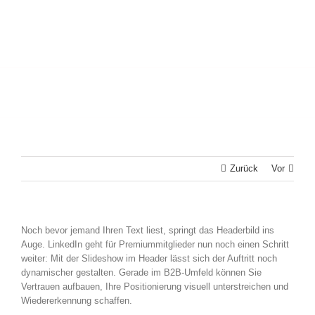
Zurück
Vor
Noch bevor jemand Ihren Text liest, springt das Headerbild ins
Auge. LinkedIn geht für Premiummitglieder nun noch einen Schritt
weiter: Mit der Slideshow im Header lässt sich der Auftritt noch
dynamischer gestalten. Gerade im B2B-Umfeld können Sie
Vertrauen aufbauen, Ihre Positionierung visuell unterstreichen und
Wiedererkennung schaffen.