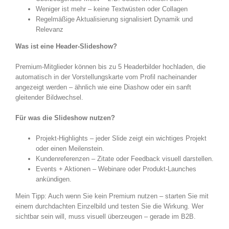
Weniger ist mehr – keine Textwüsten oder Collagen
Regelmäßige Aktualisierung signalisiert Dynamik und
Relevanz
Was ist eine Header-Slideshow?
Premium-Mitglieder können bis zu 5 Headerbilder hochladen, die
automatisch in der Vorstellungskarte vom Profil nacheinander
angezeigt werden – ähnlich wie eine Diashow oder ein sanft
gleitender Bildwechsel.
Für was die Slideshow nutzen?
Projekt-Highlights – jeder Slide zeigt ein wichtiges Projekt
oder einen Meilenstein.
Kundenreferenzen – Zitate oder Feedback visuell darstellen.
Events + Aktionen – Webinare oder Produkt-Launches
ankündigen.
Mein Tipp: Auch wenn Sie kein Premium nutzen – starten Sie mit
einem durchdachten Einzelbild und testen Sie die Wirkung. Wer
sichtbar sein will, muss visuell überzeugen – gerade im B2B.