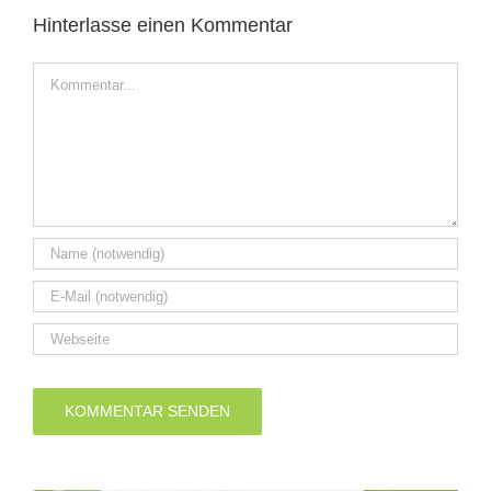
Hinterlasse einen Kommentar
Kommentar