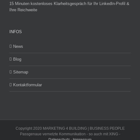
15 Minuten kostenloses Klarheitsgespräch für Ihr LinkedIn-Profil &
Ihre Reichweite
INFOS
News
Blog
Sitemap
Kontaktformular
Copyright 2020 MARKETING 4 BUILDING | BUSINESS PEOPLE
Passgenaue vernetzte Kommunikation - so auch mit XING -
Datenschutz
-
Impressum