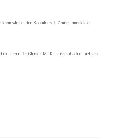
und kann wie bei den Kontakten 1. Grades angeklickt
ktivieren die Glocke. Mit Klick darauf öffnet sich ein