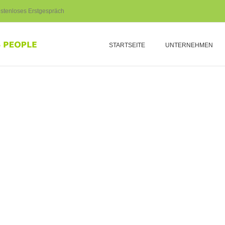
stenloses Erstgespräch
STARTSEITE
UNTERNEHMEN