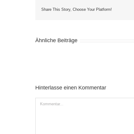
Share This Story, Choose Your Platform!
Ähnliche Beiträge
Hinterlasse einen Kommentar
Kommentar