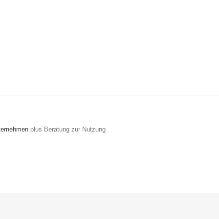
nternehmen
plus Beratung zur Nutzung