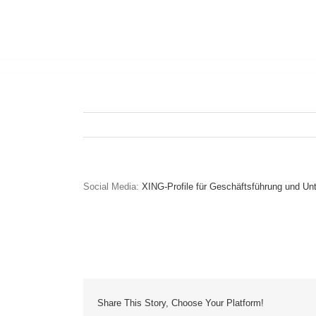
Social Media:
XING-Profile für Geschäftsführung und U
Share This Story, Choose Your Platform!