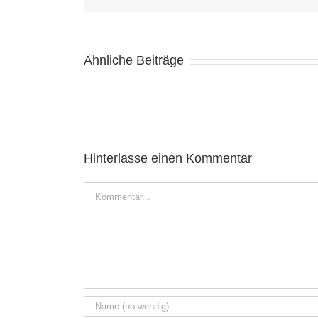
Ähnliche Beiträge
Hinterlasse einen Kommentar
Kommentar