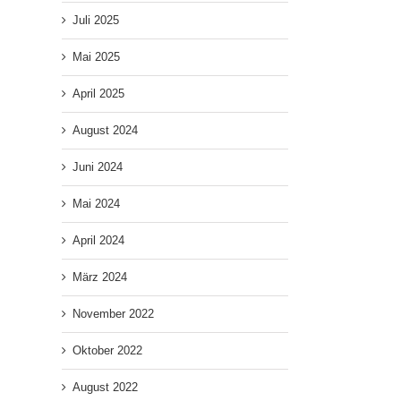
Juli 2025
Mai 2025
April 2025
August 2024
Juni 2024
Mai 2024
April 2024
März 2024
November 2022
Oktober 2022
August 2022