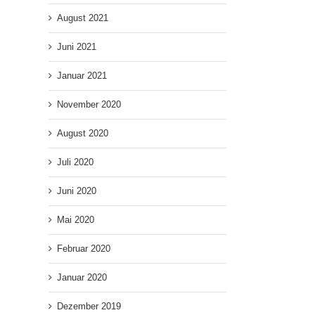
August 2021
Juni 2021
Januar 2021
November 2020
August 2020
Juli 2020
Juni 2020
Mai 2020
Februar 2020
Januar 2020
Dezember 2019