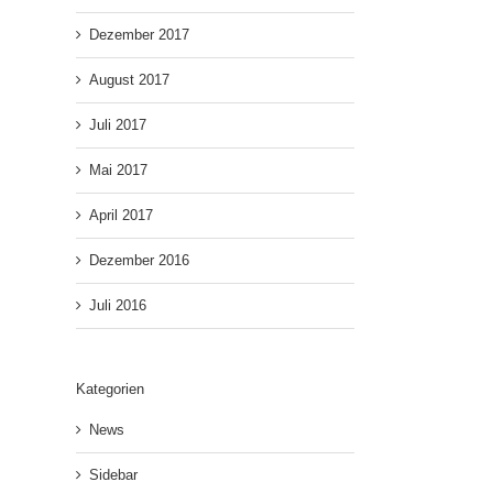
Dezember 2017
August 2017
Juli 2017
Mai 2017
April 2017
Dezember 2016
Juli 2016
Kategorien
News
Sidebar