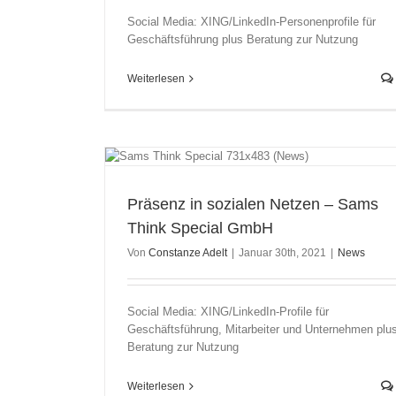
Social Media: XING/LinkedIn-Personenprofile für
Geschäftsführung plus Beratung zur Nutzung
Weiterlesen
 Think Special
Präsenz in sozialen Netzen – Sams
Think Special GmbH
Von
Constanze Adelt
|
Januar 30th, 2021
|
News
Social Media: XING/LinkedIn-Profile für
Geschäftsführung, Mitarbeiter und Unternehmen plu
Beratung zur Nutzung
Weiterlesen