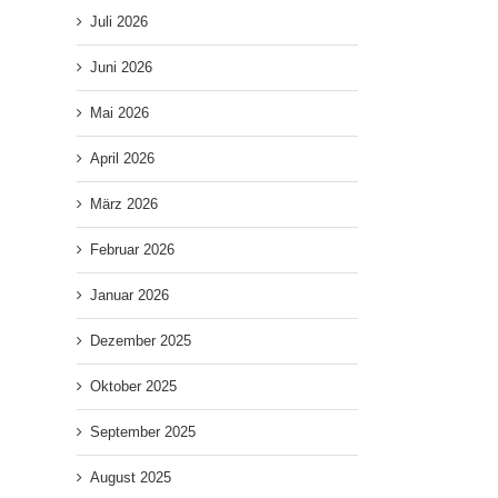
Juli 2026
Juni 2026
Mai 2026
April 2026
März 2026
Februar 2026
Januar 2026
Dezember 2025
Oktober 2025
September 2025
August 2025