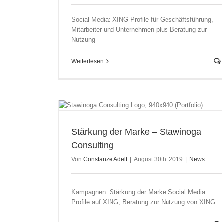
Social Media: XING-Profile für Geschäftsführung,
Mitarbeiter und Unternehmen plus Beratung zur
Nutzung
Weiterlesen
 Consulting
Stärkung der Marke – Stawinoga
Consulting
Von
Constanze Adelt
|
August 30th, 2019
|
News
Kampagnen: Stärkung der Marke Social Media:
Profile auf XING, Beratung zur Nutzung von XING