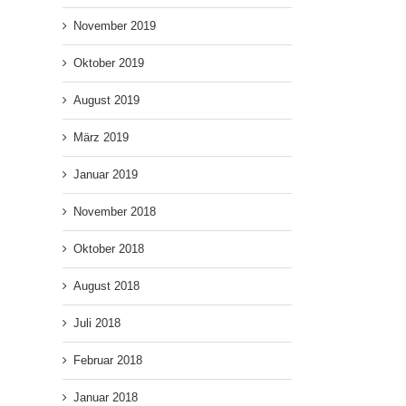
November 2019
Oktober 2019
August 2019
März 2019
Januar 2019
November 2018
Oktober 2018
August 2018
Juli 2018
Februar 2018
Januar 2018