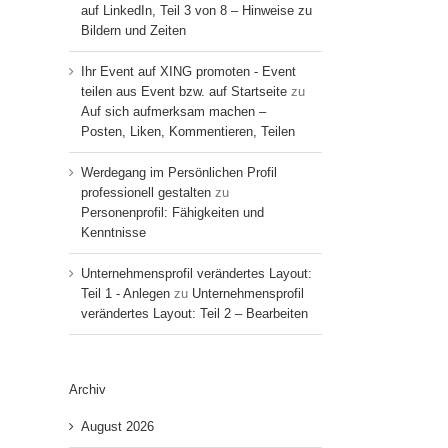
auf LinkedIn, Teil 3 von 8 – Hinweise zu
Bildern und Zeiten
Ihr Event auf XING promoten - Event
teilen aus Event bzw. auf Startseite
zu
Auf sich aufmerksam machen –
Posten, Liken, Kommentieren, Teilen
Werdegang im Persönlichen Profil
professionell gestalten
zu
Personenprofil: Fähigkeiten und
Kenntnisse
Unternehmensprofil verändertes Layout:
Teil 1 - Anlegen
zu
Unternehmensprofil
verändertes Layout: Teil 2 – Bearbeiten
Archiv
August 2026