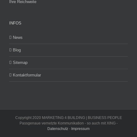
Ihre Reichweite
INFOS
News
Blog
Sitemap
Kontaktformular
Copyright 2020 MARKETING 4 BUILDING | BUSINESS PEOPLE
Passgenaue vernetzte Kommunikation - so auch mit XING -
Datenschutz
-
Impressum