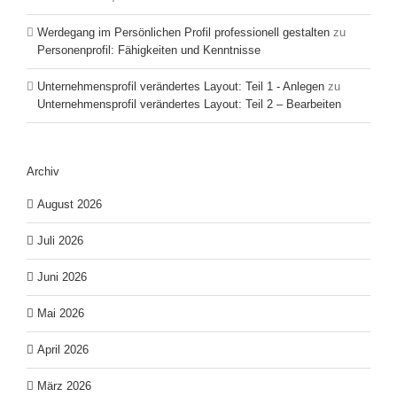
Werdegang im Persönlichen Profil professionell gestalten
zu
Personenprofil: Fähigkeiten und Kenntnisse
Unternehmensprofil verändertes Layout: Teil 1 - Anlegen
zu
Unternehmensprofil verändertes Layout: Teil 2 – Bearbeiten
Archiv
August 2026
Juli 2026
Juni 2026
Mai 2026
April 2026
März 2026