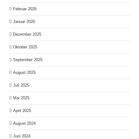
Februar 2026
Januar 2026
Dezember 2025
Oktober 2025
September 2025
August 2025
Juli 2025
Mai 2025
April 2025
August 2024
Juni 2024