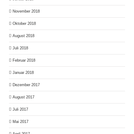
November 2018
Oktober 2018
August 2018
Juli 2018
Februar 2018
Januar 2018
Dezember 2017
August 2017
Juli 2017
Mai 2017
April 2017