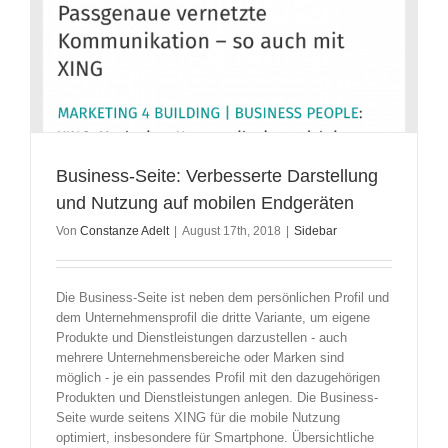
Business-Seite: Verbesserte Darstellung
und Nutzung auf mobilen Endgeräten
Von
Constanze Adelt
|
August 17th, 2018
|
Sidebar
Die Business-Seite ist neben dem persönlichen Profil und
dem Unternehmensprofil die dritte Variante, um eigene
Produkte und Dienstleistungen darzustellen - auch
mehrere Unternehmensbereiche oder Marken sind
möglich - je ein passendes Profil mit den dazugehörigen
Produkten und Dienstleistungen anlegen. Die Business-
Seite wurde seitens XING für die mobile Nutzung
optimiert, insbesondere für Smartphone. Übersichtliche