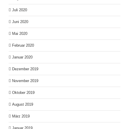
Juli 2020
Juni 2020
Mai 2020
Februar 2020
Januar 2020
Dezember 2019
November 2019
Oktober 2019
August 2019
März 2019
Januar 2019