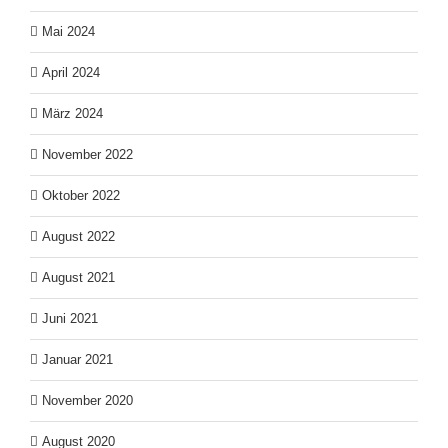
Mai 2024
April 2024
März 2024
November 2022
Oktober 2022
August 2022
August 2021
Juni 2021
Januar 2021
November 2020
August 2020