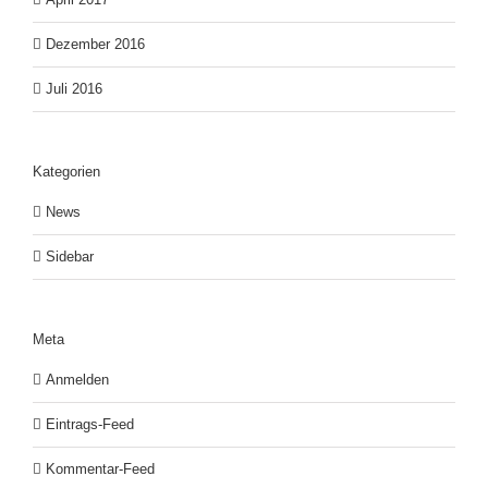
Dezember 2016
Juli 2016
Kategorien
News
Sidebar
Meta
Anmelden
Eintrags-Feed
Kommentar-Feed