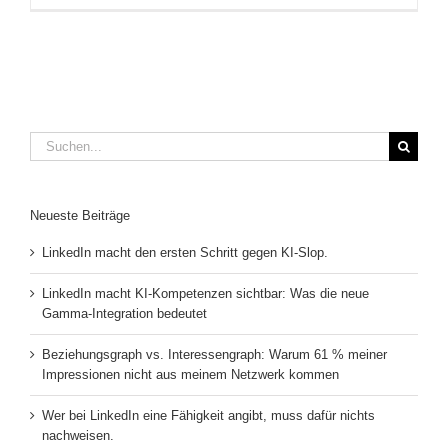
Suche
nach:
Neueste Beiträge
LinkedIn macht den ersten Schritt gegen KI-Slop.
LinkedIn macht KI-Kompetenzen sichtbar: Was die neue
Gamma-Integration bedeutet
Beziehungsgraph vs. Interessengraph: Warum 61 % meiner
Impressionen nicht aus meinem Netzwerk kommen
Wer bei LinkedIn eine Fähigkeit angibt, muss dafür nichts
nachweisen.