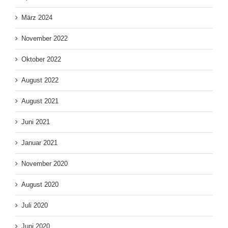
März 2024
November 2022
Oktober 2022
August 2022
August 2021
Juni 2021
Januar 2021
November 2020
August 2020
Juli 2020
Juni 2020