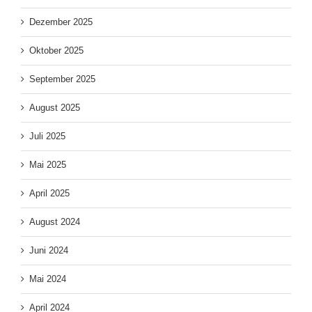
Dezember 2025
Oktober 2025
September 2025
August 2025
Juli 2025
Mai 2025
April 2025
August 2024
Juni 2024
Mai 2024
April 2024