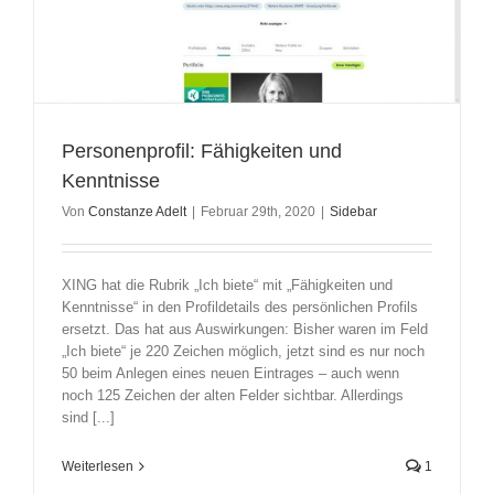
Personenprofil: Fähigkeiten und
Kenntnisse
Von
Constanze Adelt
|
Februar 29th, 2020
|
Sidebar
XING hat die Rubrik „Ich biete“ mit „Fähigkeiten und
Kenntnisse“ in den Profildetails des persönlichen Profils
ersetzt. Das hat aus Auswirkungen: Bisher waren im Feld
„Ich biete“ je 220 Zeichen möglich, jetzt sind es nur noch
50 beim Anlegen eines neuen Eintrages – auch wenn
noch 125 Zeichen der alten Felder sichtbar. Allerdings
sind [...]
Weiterlesen
1