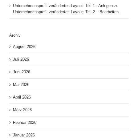
Unternehmensprofil verändertes Layout: Teil 1 - Anlegen
zu
Unternehmensprofil verändertes Layout: Teil 2 – Bearbeiten
Archiv
August 2026
Juli 2026
Juni 2026
Mai 2026
April 2026
März 2026
Februar 2026
Januar 2026