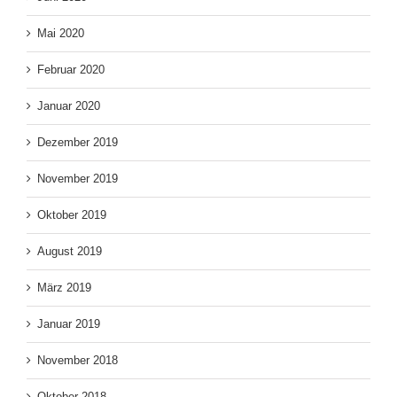
Mai 2020
Februar 2020
Januar 2020
Dezember 2019
November 2019
Oktober 2019
August 2019
März 2019
Januar 2019
November 2018
Oktober 2018