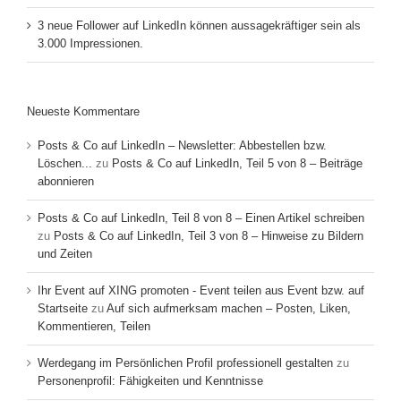
3 neue Follower auf LinkedIn können aussagekräftiger sein als
3.000 Impressionen.
Neueste Kommentare
Posts & Co auf LinkedIn – Newsletter: Abbestellen bzw.
Löschen...
zu
Posts & Co auf LinkedIn, Teil 5 von 8 – Beiträge
abonnieren
Posts & Co auf LinkedIn, Teil 8 von 8 – Einen Artikel schreiben
zu
Posts & Co auf LinkedIn, Teil 3 von 8 – Hinweise zu Bildern
und Zeiten
Ihr Event auf XING promoten - Event teilen aus Event bzw. auf
Startseite
zu
Auf sich aufmerksam machen – Posten, Liken,
Kommentieren, Teilen
Werdegang im Persönlichen Profil professionell gestalten
zu
Personenprofil: Fähigkeiten und Kenntnisse