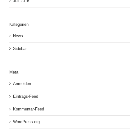
Juli 2016
Kategorien
News
Sidebar
Meta
Anmelden
Eintrags-Feed
Kommentar-Feed
WordPress.org