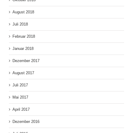
August 2018
Juli 2018
Februar 2018
Januar 2018
Dezember 2017
August 2017
Juli 2017
Mai 2017
April 2017
Dezember 2016