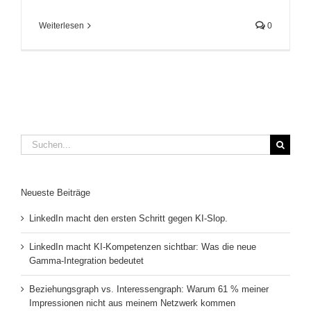
Weiterlesen
0
Suche
nach:
Neueste Beiträge
LinkedIn macht den ersten Schritt gegen KI-Slop.
LinkedIn macht KI-Kompetenzen sichtbar: Was die neue
Gamma-Integration bedeutet
Beziehungsgraph vs. Interessengraph: Warum 61 % meiner
Impressionen nicht aus meinem Netzwerk kommen