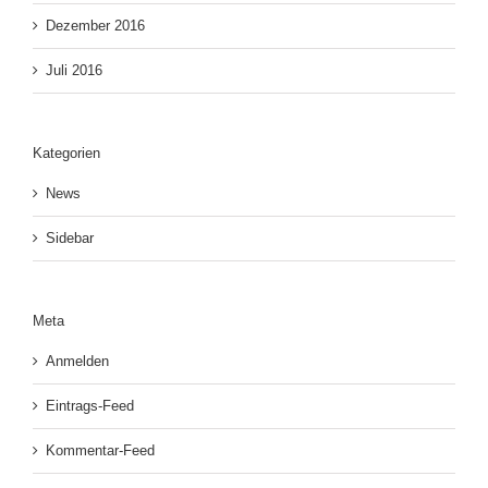
Dezember 2016
Juli 2016
Kategorien
News
Sidebar
Meta
Anmelden
Eintrags-Feed
Kommentar-Feed