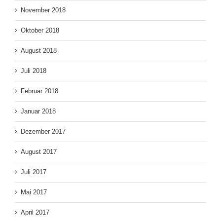
November 2018
Oktober 2018
August 2018
Juli 2018
Februar 2018
Januar 2018
Dezember 2017
August 2017
Juli 2017
Mai 2017
April 2017