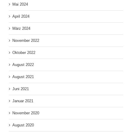
Mai 2024
April 2024
März 2024
November 2022
Oktober 2022
August 2022
August 2021
Juni 2021
Januar 2021
November 2020
August 2020