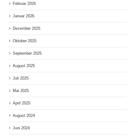
Februar 2026
Januar 2026
Dezember 2025
Oktober 2025
September 2025
August 2025
Juli 2025
Mai 2025
April 2025
August 2024
Juni 2024