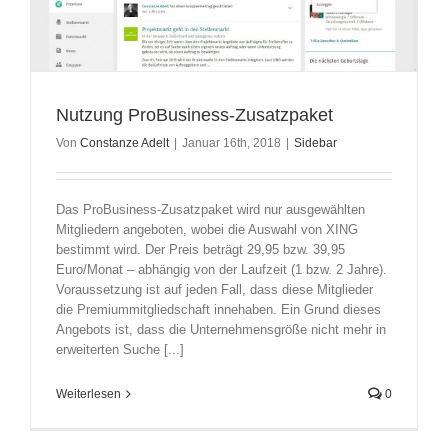
Nutzung ProBusiness-Zusatzpaket
Von
Constanze Adelt
|
Januar 16th, 2018
|
Sidebar
Das ProBusiness-Zusatzpaket wird nur ausgewählten
Mitgliedern angeboten, wobei die Auswahl von XING
bestimmt wird. Der Preis beträgt 29,95 bzw. 39,95
Euro/Monat – abhängig von der Laufzeit (1 bzw. 2 Jahre).
Voraussetzung ist auf jeden Fall, dass diese Mitglieder
die Premiummitgliedschaft innehaben. Ein Grund dieses
Angebots ist, dass die Unternehmensgröße nicht mehr in
erweiterten Suche [...]
Weiterlesen
0