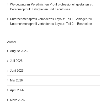
Werdegang im Persönlichen Profil professionell gestalten
zu
Personenprofil: Fähigkeiten und Kenntnisse
Unternehmensprofil verändertes Layout: Teil 1 - Anlegen
zu
Unternehmensprofil verändertes Layout: Teil 2 – Bearbeiten
Archiv
August 2026
Juli 2026
Juni 2026
Mai 2026
April 2026
März 2026