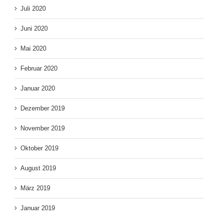
Juli 2020
Juni 2020
Mai 2020
Februar 2020
Januar 2020
Dezember 2019
November 2019
Oktober 2019
August 2019
März 2019
Januar 2019