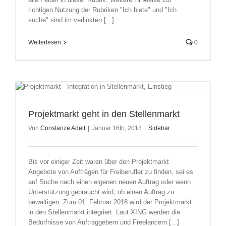
richtigen Nutzung der Rubriken "Ich biete" und "Ich
suche" sind im verlinkten [...]
Weiterlesen
0
Projektmarkt geht in den Stellenmarkt
Von
Constanze Adelt
|
Januar 16th, 2018
|
Sidebar
Bis vor einiger Zeit waren über den Projektmarkt
Angebote von Aufträgen für Freiberufler zu finden, sei es
auf Suche nach einen eigenen neuen Auftrag oder wenn
Unterstützung gebraucht wird, ob einen Auftrag zu
bewältigen. Zum 01. Februar 2018 wird der Projektmarkt
in den Stellenmarkt integriert. Laut XING werden die
Bedürfnisse von Auftraggebern und Freelancern [...]