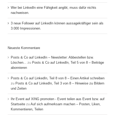
Wer bei LinkedIn eine Fähigkeit angibt, muss dafür nichts
nachweisen.
3 neue Follower auf LinkedIn können aussagekräftiger sein als
3.000 Impressionen.
Neueste Kommentare
Posts & Co auf LinkedIn – Newsletter: Abbestellen bzw.
Löschen...
zu
Posts & Co auf LinkedIn, Teil 5 von 8 – Beiträge
abonnieren
Posts & Co auf LinkedIn, Teil 8 von 8 – Einen Artikel schreiben
zu
Posts & Co auf LinkedIn, Teil 3 von 8 – Hinweise zu Bildern
und Zeiten
Ihr Event auf XING promoten - Event teilen aus Event bzw. auf
Startseite
zu
Auf sich aufmerksam machen – Posten, Liken,
Kommentieren, Teilen