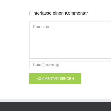
Hinterlasse einen Kommentar
Kommentar