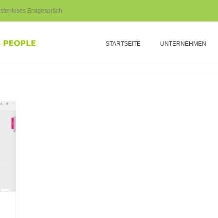
stenloses Erstgespräch
STARTSEITE
UNTERNEHMEN