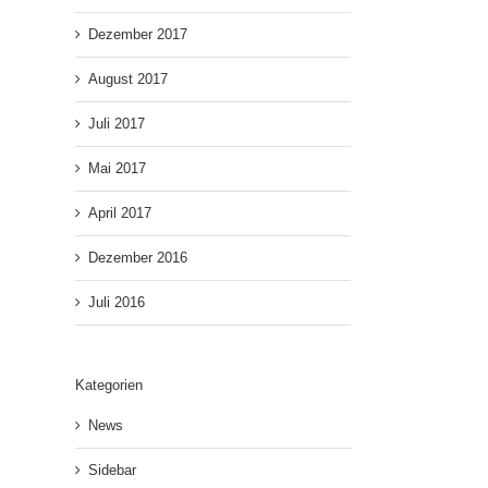
Dezember 2017
August 2017
Juli 2017
Mai 2017
April 2017
Dezember 2016
Juli 2016
Kategorien
News
Sidebar