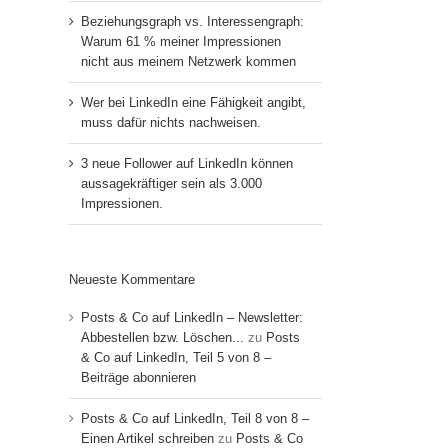
Beziehungsgraph vs. Interessengraph:
Warum 61 % meiner Impressionen
nicht aus meinem Netzwerk kommen
Wer bei LinkedIn eine Fähigkeit angibt,
muss dafür nichts nachweisen.
3 neue Follower auf LinkedIn können
aussagekräftiger sein als 3.000
Impressionen.
Neueste Kommentare
Posts & Co auf LinkedIn – Newsletter:
Abbestellen bzw. Löschen...
zu
Posts
& Co auf LinkedIn, Teil 5 von 8 –
Beiträge abonnieren
Posts & Co auf LinkedIn, Teil 8 von 8 –
Einen Artikel schreiben
zu
Posts & Co