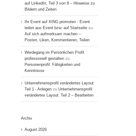
auf LinkedIn, Teil 3 von 8 – Hinweise zu
Bildern und Zeiten
Ihr Event auf XING promoten - Event
teilen aus Event bzw. auf Startseite
zu
Auf sich aufmerksam machen –
Posten, Liken, Kommentieren, Teilen
Werdegang im Persönlichen Profil
professionell gestalten
zu
Personenprofil: Fähigkeiten und
Kenntnisse
Unternehmensprofil verändertes Layout:
Teil 1 - Anlegen
zu
Unternehmensprofil
verändertes Layout: Teil 2 – Bearbeiten
Archiv
August 2026