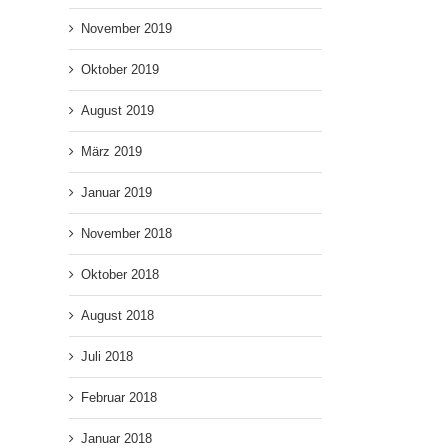
November 2019
Oktober 2019
August 2019
März 2019
Januar 2019
November 2018
Oktober 2018
August 2018
Juli 2018
Februar 2018
Januar 2018