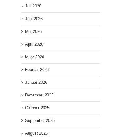
Juli 2026
Juni 2026
Mai 2026
April 2026
März 2026
Februar 2026
Januar 2026
Dezember 2025
Oktober 2025
September 2025
August 2025