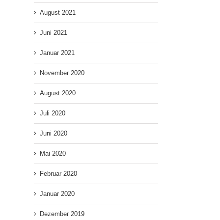
August 2021
Juni 2021
Januar 2021
November 2020
August 2020
Juli 2020
Juni 2020
Mai 2020
Februar 2020
Januar 2020
Dezember 2019