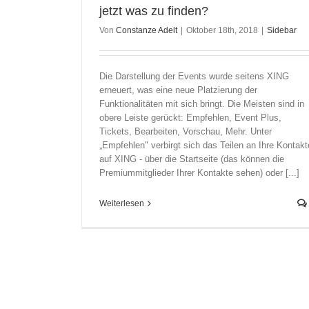
jetzt was zu finden?
Von
Constanze Adelt
|
Oktober 18th, 2018
|
Sidebar
Die Darstellung der Events wurde seitens XING
erneuert, was eine neue Platzierung der
Funktionalitäten mit sich bringt. Die Meisten sind in
obere Leiste gerückt: Empfehlen, Event Plus,
Tickets, Bearbeiten, Vorschau, Mehr. Unter
„Empfehlen" verbirgt sich das Teilen an Ihre Kontakt
auf XING - über die Startseite (das können die
Premiummitglieder Ihrer Kontakte sehen) oder [...]
Weiterlesen