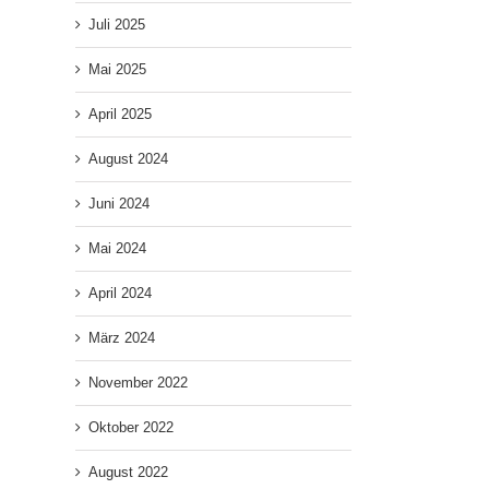
Juli 2025
Mai 2025
April 2025
August 2024
Juni 2024
Mai 2024
April 2024
März 2024
November 2022
Oktober 2022
August 2022