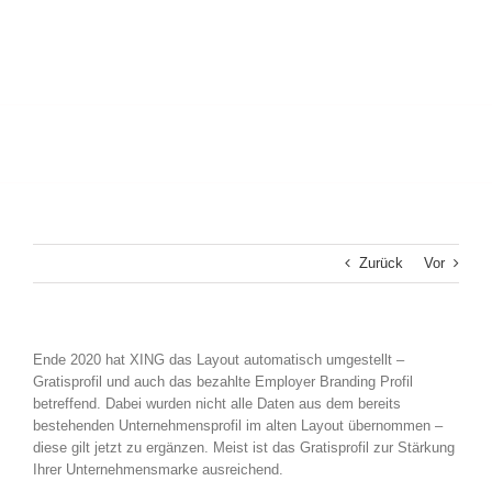
Zurück
Vor
Ende 2020 hat XING das Layout automatisch umgestellt –
Gratisprofil und auch das bezahlte Employer Branding Profil
betreffend. Dabei wurden nicht alle Daten aus dem bereits
bestehenden Unternehmensprofil im alten Layout übernommen –
diese gilt jetzt zu ergänzen. Meist ist das Gratisprofil zur Stärkung
Ihrer Unternehmensmarke ausreichend.