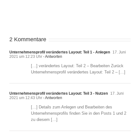
2 Kommentare
Unternehmensprofil verändertes Layout: Teil 1 - Anlegen
17. Juni
2021 um 12:23 Uhr
- Antworten
[…] verändertes Layout: Teil 2 – Bearbeiten Zurück
Unternehmensprofil verändertes Layout: Teil 2 – […]
Unternehmensprofil verändertes Layout: Teil 3 - Nutzen
17. Juni
2021 um 12:43 Uhr
- Antworten
[…] Details zum Anlegen und Bearbeiten des
Unternehmensprofils finden Sie in den Posts 1 und 2
zu diesem […]