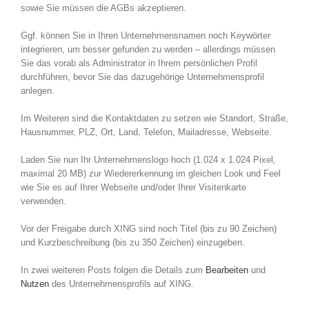
sowie Sie müssen die AGBs akzeptieren.
Ggf. können Sie in Ihren Unternehmensnamen noch Keywörter
integrieren, um besser gefunden zu werden – allerdings müssen
Sie das vorab als Administrator in Ihrem persönlichen Profil
durchführen, bevor Sie das dazugehörige Unternehmensprofil
anlegen.
Im Weiteren sind die Kontaktdaten zu setzen wie Standort, Straße,
Hausnummer, PLZ, Ort, Land, Telefon, Mailadresse, Webseite.
Laden Sie nun Ihr Unternehmenslogo hoch (1.024 x 1.024 Pixel,
maximal 20 MB) zur Wiedererkennung im gleichen Look und Feel
wie Sie es auf Ihrer Webseite und/oder Ihrer Visitenkarte
verwenden.
Vor der Freigabe durch XING sind noch Titel (bis zu 90 Zeichen)
und Kurzbeschreibung (bis zu 350 Zeichen) einzugeben.
In zwei weiteren Posts folgen die Details zum
Bearbeiten
und
Nutzen
des Unternehmensprofils auf XING.