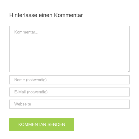
Hinterlasse einen Kommentar
Kommentar