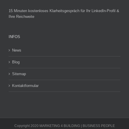
15 Minuten kostenloses Klarheitsgespräch für Ihr LinkedIn-Profil &
Ihre Reichweite
INFOS
News
Blog
Sitemap
Kontaktformular
Copyright 2020 MARKETING 4 BUILDING | BUSINESS PEOPLE