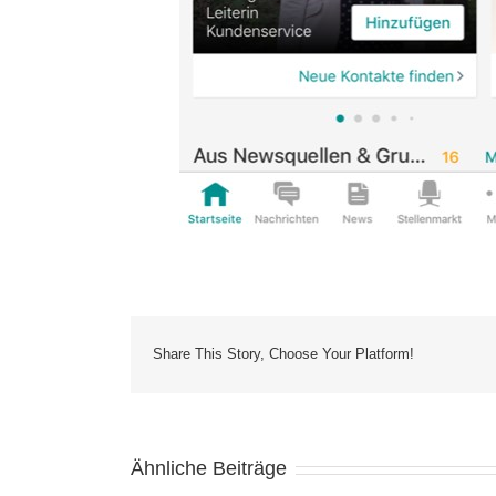
Share This Story, Choose Your Platform!
Ähnliche Beiträge