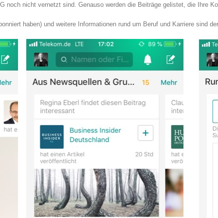
noch nicht vernetzt sind. Genauso werden die Beiträge gelistet, die Ihre Kon
nniert haben) und weitere Informationen rund um Beruf und Karriere sind der 