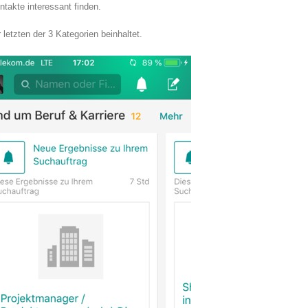
takte interessant finden.
letzten der 3 Kategorien beinhaltet.