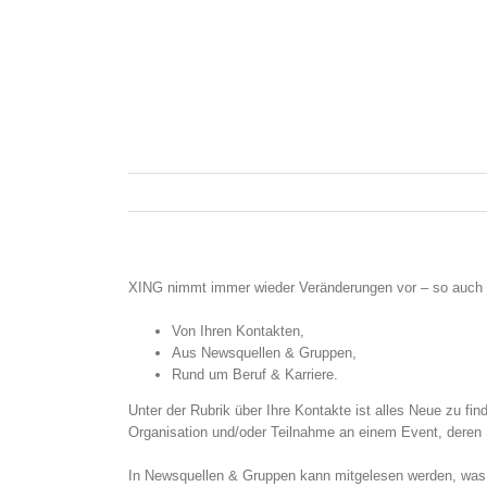
XING nimmt immer wieder Veränderungen vor – so auch in 
Von Ihren Kontakten,
Aus Newsquellen & Gruppen,
Rund um Beruf & Karriere.
Unter der Rubrik über Ihre Kontakte ist alles Neue zu fi
Organisation und/oder Teilnahme an einem Event, deren
In Newsquellen & Gruppen kann mitgelesen werden, was an