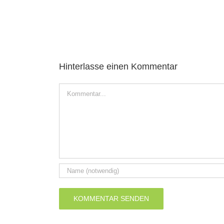
Hinterlasse einen Kommentar
Kommentar