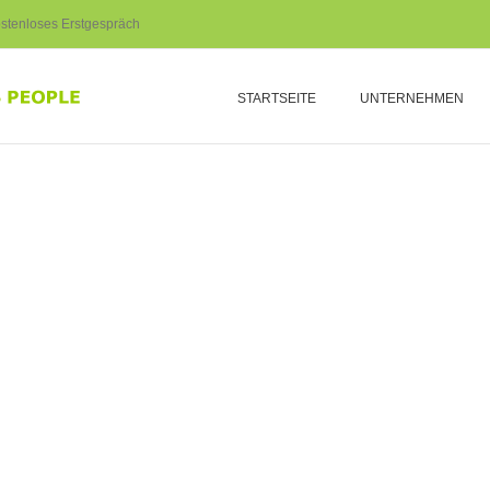
stenloses Erstgespräch
STARTSEITE
UNTERNEHMEN