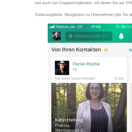
und auch von Gruppenmitgliedern, mit denen Sie auf XING 
Stellenangebote, Neuigkeiten zu Unternehmen (die Sie abo