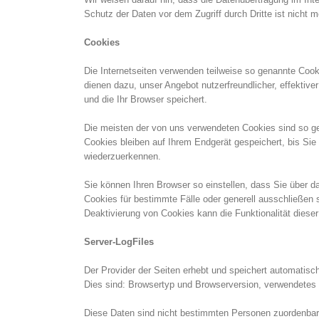
Schutz der Daten vor dem Zugriff durch Dritte ist nicht m
Cookies
Die Internetseiten verwenden teilweise so genannte Coo
dienen dazu, unser Angebot nutzerfreundlicher, effektiv
und die Ihr Browser speichert.
Die meisten der von uns verwendeten Cookies sind so g
Cookies bleiben auf Ihrem Endgerät gespeichert, bis Si
wiederzuerkennen.
Sie können Ihren Browser so einstellen, dass Sie über d
Cookies für bestimmte Fälle oder generell ausschließen
Deaktivierung von Cookies kann die Funktionalität diese
Server-LogFiles
Der Provider der Seiten erhebt und speichert automatisch
Dies sind: Browsertyp und Browserversion, verwendetes 
Diese Daten sind nicht bestimmten Personen zuordenbar