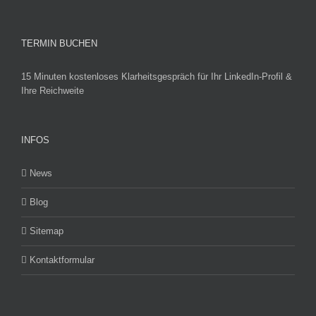
TERMIN BUCHEN
15 Minuten kostenloses Klarheitsgespräch für Ihr LinkedIn-Profil &
Ihre Reichweite
INFOS
News
Blog
Sitemap
Kontaktformular