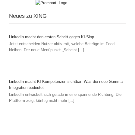
Neues zu XING
LinkedIn macht den ersten Schritt gegen KI-Slop.
Jetzt entscheiden Nutzer aktiv mit, welche Beiträge im Feed
bleiben. Der neue Menüpunkt: „Scheint [...]
LinkedIn macht KI-Kompetenzen sichtbar: Was die neue Gamma-
Integration bedeutet
LinkedIn entwickelt sich gerade in eine spannende Richtung. Die
Plattform zeigt künftig nicht mehr [...]