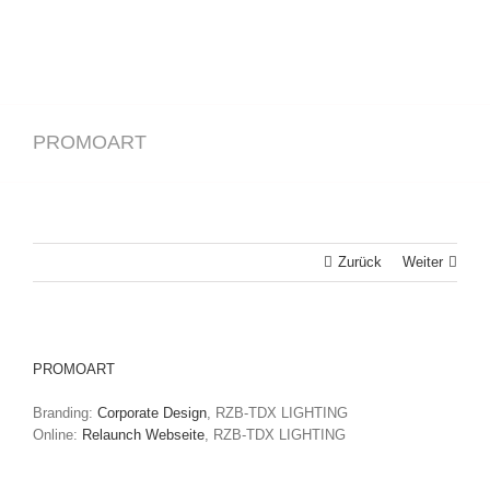
PROMOART
Zurück
Weiter
PROMOART
Branding:
Corporate Design
, RZB-TDX LIGHTING
Online:
Relaunch Webseite
, RZB-TDX LIGHTING