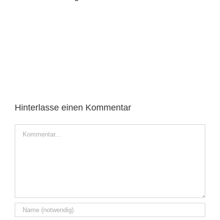
Hinterlasse einen Kommentar
Kommentar