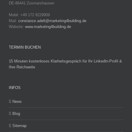
DE-86441 Zusmarshausen
Mobil: +49 172 8229909
Mail:
constanze.adelt@marketing4building.de
Website:
www.marketing4building.de
TERMIN BUCHEN
15 Minuten kostenloses Klarheitsgespräch für Ihr LinkedIn-Profil &
Ihre Reichweite
INFOS
News
Blog
Sitemap