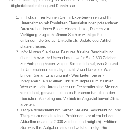
Tätigkeitsbeschreibung und Kenntnisse.
Im Fokus: Hier können Sie Ihr Expertenwissen und Ihr
Unternehmen mit Produkten/Dienstleistungen präsentieren.
Dazu stehen Ihnen Bilder, Videos, Links, Dateien zur
Verfügung. Zugleich können Sie hier wichtige Posts
einbinden, die Sie auf LinkedIn als Update oder Artikel
platziert haben.
Info: Nutzen Sie dieses Features für eine Beschreibung
über sich bzw. Ihr Unternehmen, wofür Sie 2.600 Zeichen
zur Verfügung haben. Zeigen Sie textlich auf, was Sie und
Ihr Unternehmen einmalig macht. Zwei Beispiele: Was
bringen Sie an Erfahrung mit? Was bieten Sie an?
Integrieren Sie hier einen Link zum Impressum zu Ihrer
Webseite – als Unternehmer und Freiberufler sind Sie dazu
verpflichtet, genauso sollten es Personen tun, die in den
Bereichen Marketing und Vertrieb im Angestelltenverhältnis
arbeiten.
Tätigkeitsbeschreibung: Setzen Sie eine Beschreibung Ihrer
Tätigkeit zu den einzelnen Positionen, vor allem bei der
Aktuellen (maximal 2.000 Zeichen sind möglich). Erklären
Sie, was Ihre Aufgaben sind und welche Erfolge Sie