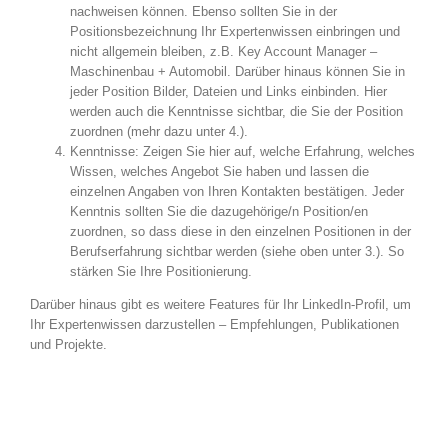
nachweisen können. Ebenso sollten Sie in der
Positionsbezeichnung Ihr Expertenwissen einbringen und
nicht allgemein bleiben, z.B. Key Account Manager –
Maschinenbau + Automobil. Darüber hinaus können Sie in
jeder Position Bilder, Dateien und Links einbinden. Hier
werden auch die Kenntnisse sichtbar, die Sie der Position
zuordnen (mehr dazu unter 4.).
Kenntnisse: Zeigen Sie hier auf, welche Erfahrung, welches
Wissen, welches Angebot Sie haben und lassen die
einzelnen Angaben von Ihren Kontakten bestätigen. Jeder
Kenntnis sollten Sie die dazugehörige/n Position/en
zuordnen, so dass diese in den einzelnen Positionen in der
Berufserfahrung sichtbar werden (siehe oben unter 3.). So
stärken Sie Ihre Positionierung.
Darüber hinaus gibt es weitere Features für Ihr LinkedIn-Profil, um
Ihr Expertenwissen darzustellen – Empfehlungen, Publikationen
und Projekte.