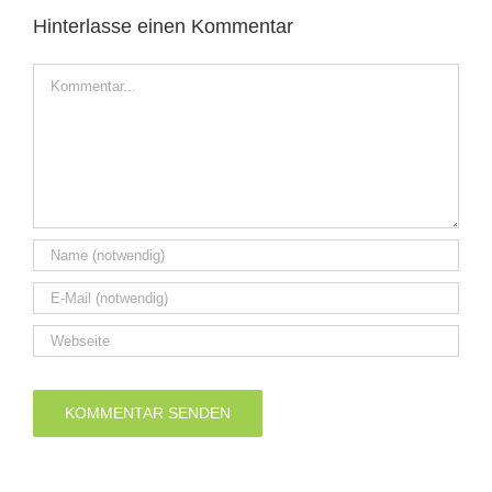
Hinterlasse einen Kommentar
Kommentar