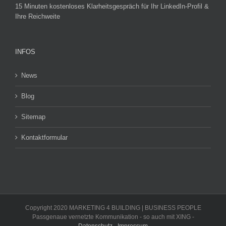
15 Minuten kostenloses Klarheitsgespräch für Ihr LinkedIn-Profil &
Ihre Reichweite
INFOS
News
Blog
Sitemap
Kontaktformular
Copyright 2020 MARKETING 4 BUILDING | BUSINESS PEOPLE
Passgenaue vernetzte Kommunikation - so auch mit XING -
Datenschutz
-
Impressum