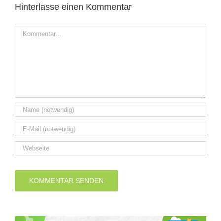
Hinterlasse einen Kommentar
Kommentar