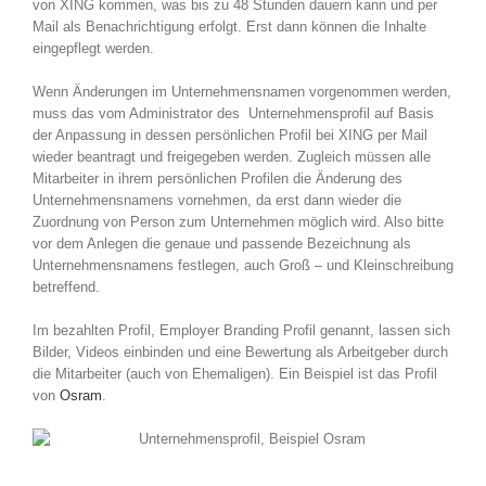
von XING kommen, was bis zu 48 Stunden dauern kann und per
Mail als Benachrichtigung erfolgt. Erst dann können die Inhalte
eingepflegt werden.
Wenn Änderungen im Unternehmensnamen vorgenommen werden,
muss das vom Administrator des Unternehmensprofil auf Basis
der Anpassung in dessen persönlichen Profil bei XING per Mail
wieder beantragt und freigegeben werden. Zugleich müssen alle
Mitarbeiter in ihrem persönlichen Profilen die Änderung des
Unternehmensnamens vornehmen, da erst dann wieder die
Zuordnung von Person zum Unternehmen möglich wird. Also bitte
vor dem Anlegen die genaue und passende Bezeichnung als
Unternehmensnamens festlegen, auch Groß – und Kleinschreibung
betreffend.
Im bezahlten Profil, Employer Branding Profil genannt, lassen sich
Bilder, Videos einbinden und eine Bewertung als Arbeitgeber durch
die Mitarbeiter (auch von Ehemaligen). Ein Beispiel ist das Profil
von
Osram
.