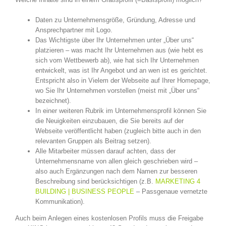
Daten zu Unternehmensgröße, Gründung, Adresse und
Ansprechpartner mit Logo.
Das Wichtigste über Ihr Unternehmen unter „Über uns“
platzieren – was macht Ihr Unternehmen aus (wie hebt es
sich vom Wettbewerb ab), wie hat sich Ihr Unternehmen
entwickelt, was ist Ihr Angebot und an wen ist es gerichtet.
Entspricht also in Vielem der Webseite auf Ihrer Homepage,
wo Sie Ihr Unternehmen vorstellen (meist mit „Über uns“
bezeichnet).
In einer weiteren Rubrik im Unternehmensprofil können Sie
die Neuigkeiten einzubauen, die Sie bereits auf der
Webseite veröffentlicht haben (zugleich bitte auch in den
relevanten Gruppen als Beitrag setzen).
Alle Mitarbeiter müssen darauf achten, dass der
Unternehmensname von allen gleich geschrieben wird –
also auch Ergänzungen nach dem Namen zur besseren
Beschreibung sind berücksichtigen (z.B.
MARKETING 4
BUILDING | BUSINESS PEOPLE
– Passgenaue vernetzte
Kommunikation).
Auch beim Anlegen eines kostenlosen Profils muss die Freigabe