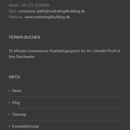
Mobil: +49 172 8229909
Mail:
constanze.adelt@marketing4building.de
Website:
www.marketing4building.de
TERMIN BUCHEN
15 Minuten kostenloses Klarheitsgespräch für Ihr LinkedIn-Profil &
Ihre Reichweite
INFOS
News
Blog
Sitemap
Kontaktformular