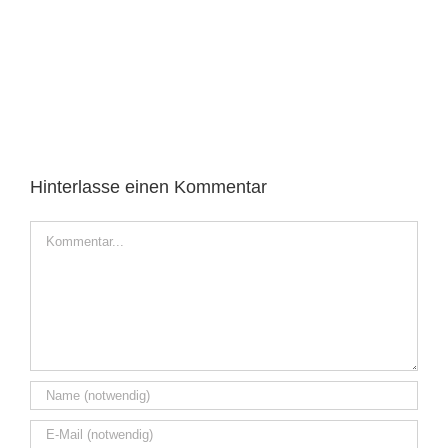
Hinterlasse einen Kommentar
Kommentar