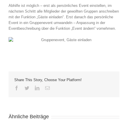
Abhilfe ist möglich – erst als persönliches Event einstellen, im
nächsten Schritt alle Mitglieder der gewollten Gruppen anschreiben
mit der Funktion „Gäste einladen“. Erst danach das persönliche
Event in ein Gruppenevent umwandeln – Anpassung in der
Eventbeschreibung über die Funktion „Event ändern“ vornehmen.
Share This Story, Choose Your Platform!
Facebook
Twitter
LinkedIn
E-
Mail
Ähnliche Beiträge