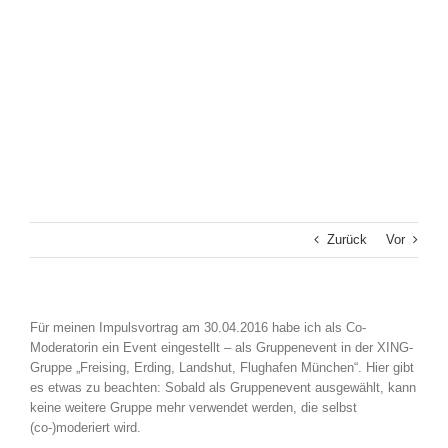
Zurück
Vor
Für meinen Impulsvortrag am 30.04.2016 habe ich als Co-
Moderatorin ein Event eingestellt – als Gruppenevent in der XING-
Gruppe „Freising, Erding, Landshut, Flughafen München“. Hier gibt
es etwas zu beachten: Sobald als Gruppenevent ausgewählt, kann
keine weitere Gruppe mehr verwendet werden, die selbst
(co-)moderiert wird.