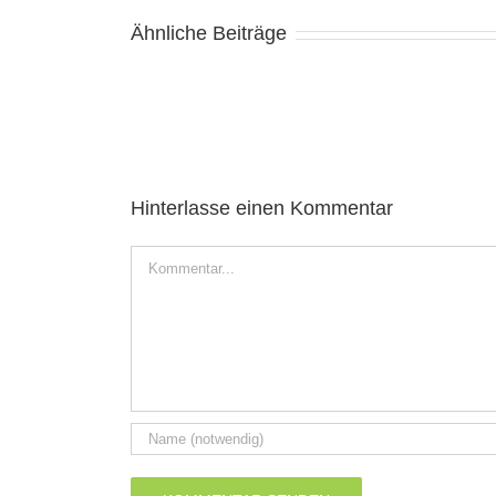
Ähnliche Beiträge
Hinterlasse einen Kommentar
Kommentar