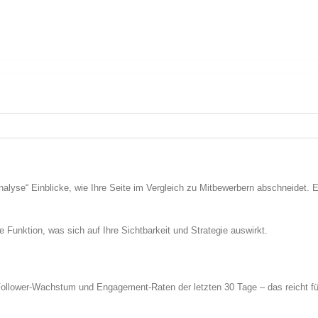
nalyse“ Einblicke, wie Ihre Seite im Vergleich zu Mitbewerbern abschneidet. 
Funktion, was sich auf Ihre Sichtbarkeit und Strategie auswirkt.
llower-Wachstum und Engagement-Raten der letzten 30 Tage – das reicht für e