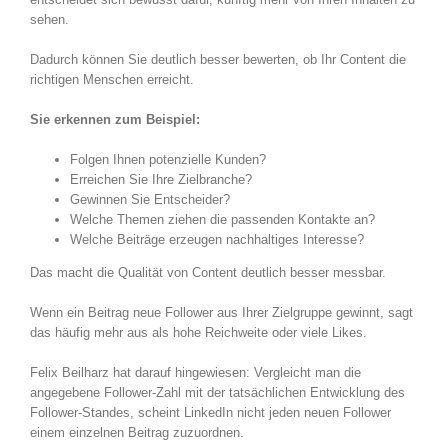
sehen.
Dadurch können Sie deutlich besser bewerten, ob Ihr Content die
richtigen Menschen erreicht.
Sie erkennen zum Beispiel:
Folgen Ihnen potenzielle Kunden?
Erreichen Sie Ihre Zielbranche?
Gewinnen Sie Entscheider?
Welche Themen ziehen die passenden Kontakte an?
Welche Beiträge erzeugen nachhaltiges Interesse?
Das macht die Qualität von Content deutlich besser messbar.
Wenn ein Beitrag neue Follower aus Ihrer Zielgruppe gewinnt, sagt
das häufig mehr aus als hohe Reichweite oder viele Likes.
Felix Beilharz hat darauf hingewiesen: Vergleicht man die
angegebene Follower-Zahl mit der tatsächlichen Entwicklung des
Follower-Standes, scheint LinkedIn nicht jeden neuen Follower
einem einzelnen Beitrag zuzuordnen.