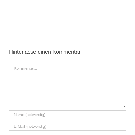
Hinterlasse einen Kommentar
Kommentar