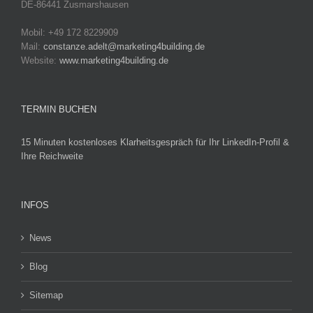
DE-86441 Zusmarshausen
Mobil: +49 172 8229909
Mail:
constanze.adelt@marketing4building.de
Website:
www.marketing4building.de
TERMIN BUCHEN
15 Minuten kostenloses Klarheitsgespräch für Ihr LinkedIn-Profil &
Ihre Reichweite
INFOS
News
Blog
Sitemap