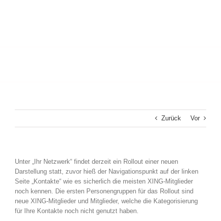
Zurück
Vor
Unter „Ihr Netzwerk“ findet derzeit ein Rollout einer neuen
Darstellung statt, zuvor hieß der Navigationspunkt auf der linken
Seite „Kontakte“ wie es sicherlich die meisten XING-Mitglieder
noch kennen. Die ersten Personengruppen für das Rollout sind
neue XING-Mitglieder und Mitglieder, welche die Kategorisierung
für Ihre Kontakte noch nicht genutzt haben.