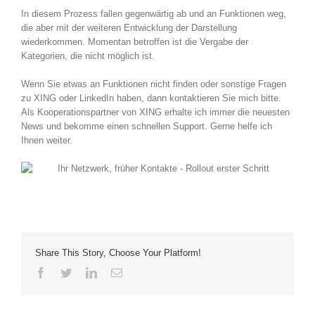
In diesem Prozess fallen gegenwärtig ab und an Funktionen weg,
die aber mit der weiteren Entwicklung der Darstellung
wiederkommen. Momentan betroffen ist die Vergabe der
Kategorien, die nicht möglich ist.
Wenn Sie etwas an Funktionen nicht finden oder sonstige Fragen
zu XING oder LinkedIn haben, dann kontaktieren Sie mich bitte.
Als Kooperationspartner von XING erhalte ich immer die neuesten
News und bekomme einen schnellen Support. Gerne helfe ich
Ihnen weiter.
Share This Story, Choose Your Platform!
Facebook
Twitter
LinkedIn
E-
Mail