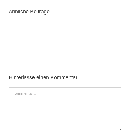
Ähnliche Beiträge
Hinterlasse einen Kommentar
Kommentar