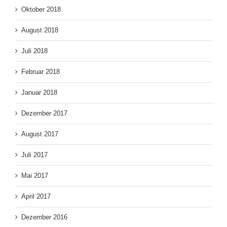
Oktober 2018
August 2018
Juli 2018
Februar 2018
Januar 2018
Dezember 2017
August 2017
Juli 2017
Mai 2017
April 2017
Dezember 2016