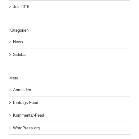
Juli 2016
Kategorien
News
Sidebar
Meta
Anmelden
Eintrags-Feed
Kommentar-Feed
WordPress.org