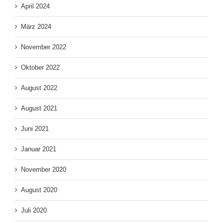
April 2024
März 2024
November 2022
Oktober 2022
August 2022
August 2021
Juni 2021
Januar 2021
November 2020
August 2020
Juli 2020