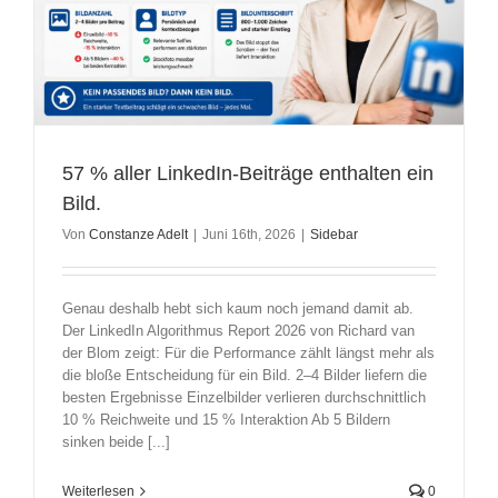
57 % aller LinkedIn-Beiträge enthalten ein
Bild.
Von
Constanze Adelt
|
Juni 16th, 2026
|
Sidebar
Genau deshalb hebt sich kaum noch jemand damit ab.
Der LinkedIn Algorithmus Report 2026 von Richard van
der Blom zeigt: Für die Performance zählt längst mehr als
die bloße Entscheidung für ein Bild. 2–4 Bilder liefern die
besten Ergebnisse Einzelbilder verlieren durchschnittlich
10 % Reichweite und 15 % Interaktion Ab 5 Bildern
sinken beide [...]
Weiterlesen
0