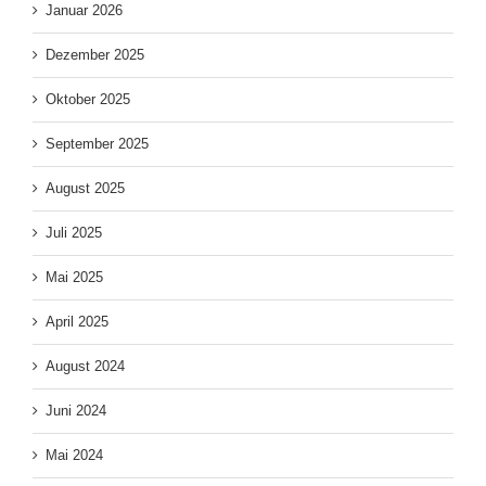
Januar 2026
Dezember 2025
Oktober 2025
September 2025
August 2025
Juli 2025
Mai 2025
April 2025
August 2024
Juni 2024
Mai 2024