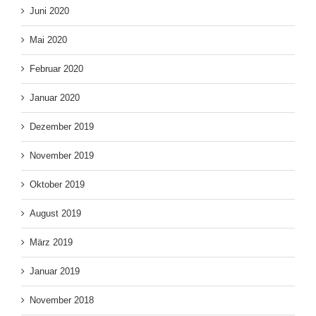
Juni 2020
Mai 2020
Februar 2020
Januar 2020
Dezember 2019
November 2019
Oktober 2019
August 2019
März 2019
Januar 2019
November 2018