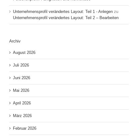
Unternehmensprofil verändertes Layout: Teil 1 - Anlegen
zu
Unternehmensprofil verändertes Layout: Teil 2 – Bearbeiten
Archiv
August 2026
Juli 2026
Juni 2026
Mai 2026
April 2026
März 2026
Februar 2026