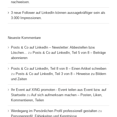
nachweisen.
3 neue Follower auf LinkedIn können aussagekräftiger sein als
3.000 Impressionen.
Neueste Kommentare
Posts & Co auf LinkedIn – Newsletter: Abbestellen bzw.
Löschen...
zu
Posts & Co auf LinkedIn, Teil 5 von 8 – Beiträge
abonnieren
Posts & Co auf LinkedIn, Teil 8 von 8 – Einen Artikel schreiben
zu
Posts & Co auf LinkedIn, Teil 3 von 8 – Hinweise zu Bildern
und Zeiten
Ihr Event auf XING promoten - Event teilen aus Event bzw. auf
Startseite
zu
Auf sich aufmerksam machen – Posten, Liken,
Kommentieren, Teilen
Werdegang im Persönlichen Profil professionell gestalten
zu
Personenprofil: Fähigkeiten und Kenntnisse