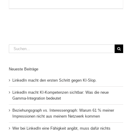
Suche
nach:
Neueste Beiträge
LinkedIn macht den ersten Schritt gegen KI-Slop.
LinkedIn macht KI-Kompetenzen sichtbar: Was die neue
Gamma-Integration bedeutet
Beziehungsgraph vs. Interessengraph: Warum 61 % meiner
Impressionen nicht aus meinem Netzwerk kommen
Wer bei LinkedIn eine Fähigkeit angibt, muss dafür nichts