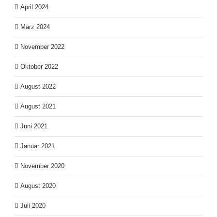
April 2024
März 2024
November 2022
Oktober 2022
August 2022
August 2021
Juni 2021
Januar 2021
November 2020
August 2020
Juli 2020