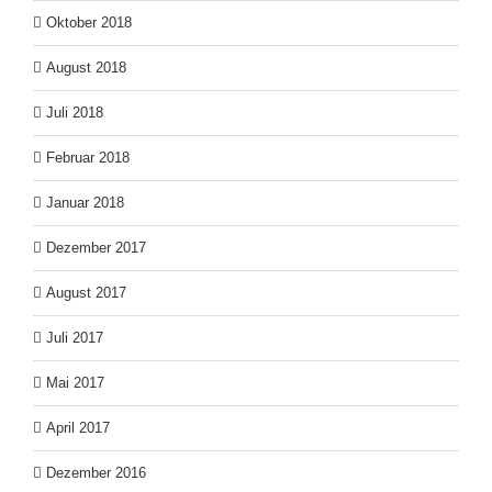
Oktober 2018
August 2018
Juli 2018
Februar 2018
Januar 2018
Dezember 2017
August 2017
Juli 2017
Mai 2017
April 2017
Dezember 2016