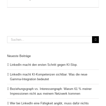
Suche
nach:
Neueste Beiträge
LinkedIn macht den ersten Schritt gegen KI-Slop.
LinkedIn macht KI-Kompetenzen sichtbar: Was die neue
Gamma-Integration bedeutet
Beziehungsgraph vs. Interessengraph: Warum 61 % meiner
Impressionen nicht aus meinem Netzwerk kommen
Wer bei LinkedIn eine Fähigkeit angibt, muss dafür nichts