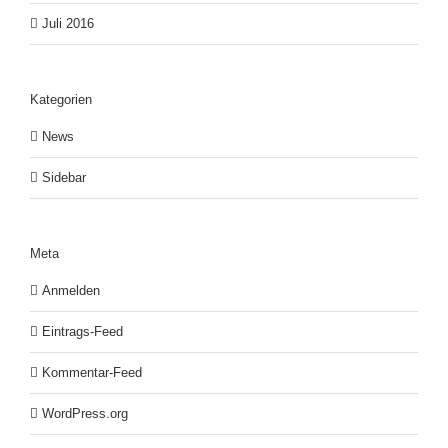
Juli 2016
Kategorien
News
Sidebar
Meta
Anmelden
Eintrags-Feed
Kommentar-Feed
WordPress.org