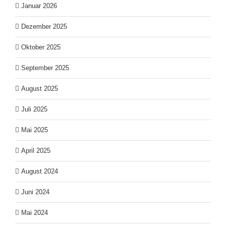
Januar 2026
Dezember 2025
Oktober 2025
September 2025
August 2025
Juli 2025
Mai 2025
April 2025
August 2024
Juni 2024
Mai 2024