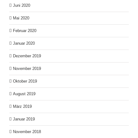
Juni 2020
Mai 2020
Februar 2020
Januar 2020
Dezember 2019
November 2019
Oktober 2019
August 2019
März 2019
Januar 2019
November 2018