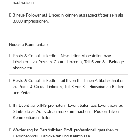
nachweisen.
3 neue Follower auf LinkedIn können aussagekräftiger sein als
3.000 Impressionen.
Neueste Kommentare
Posts & Co auf LinkedIn – Newsletter: Abbestellen bzw.
Löschen...
zu
Posts & Co auf LinkedIn, Teil 5 von 8 – Beiträge
abonnieren
Posts & Co auf LinkedIn, Teil 8 von 8 – Einen Artikel schreiben
zu
Posts & Co auf LinkedIn, Teil 3 von 8 – Hinweise zu Bildern
und Zeiten
Ihr Event auf XING promoten - Event teilen aus Event bzw. auf
Startseite
zu
Auf sich aufmerksam machen – Posten, Liken,
Kommentieren, Teilen
Werdegang im Persönlichen Profil professionell gestalten
zu
Personenprofil: Fähigkeiten und Kenntnisse