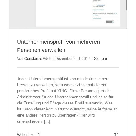
Unternehmensprofil von mehreren
Personen verwalten
Von
Constanze Adelt
|
Dezember 2nd, 2017
|
Sidebar
Jedes Unternehmensprofil ist von mindestens einer
Person zu verwalten, vorausgesetzt sie hat die ein
persönliches Profil auf XING. Diese Person agiert als
Administrator für das Unternehmensprofil und ist so für
die Erstellung und Pflege dieses Profil zuständig. Was
ist, wenn dieser Administrator wünscht, seine Aufgabe an
eine andere Person zu übertragen? Hier wird
unterschieden, [...]
Weiterlesen
1