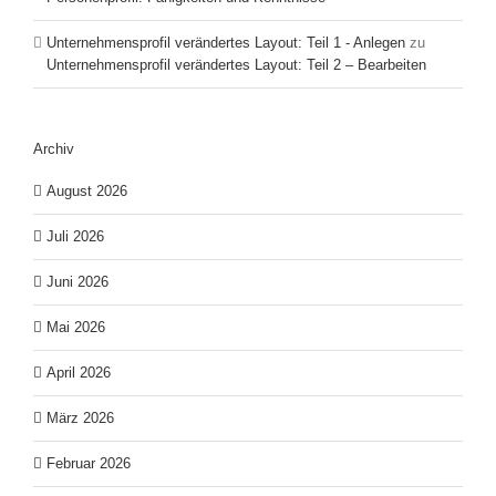
Unternehmensprofil verändertes Layout: Teil 1 - Anlegen
zu
Unternehmensprofil verändertes Layout: Teil 2 – Bearbeiten
Archiv
August 2026
Juli 2026
Juni 2026
Mai 2026
April 2026
März 2026
Februar 2026