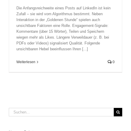
Die Anfangsreichweite eines Posts auf LinkedIn ist kein
Zufall – sie wird vom Algorithmus bestimmt. Neben
Interaktion in der „Goldenen Stunde“ spielen auch
unsichtbare Faktoren eine Rolle. Engagement-Signale:
Kommentare (über 15 Wörter), Teilen und Speichern
wiegen mehr als Likes. Längere Verweildauer (z. B. bei
PDFs oder Videos) signalisiert Qualität. Folgende
unsichtbaren Hebel beeinflussen Ihren [...]
Weiterlesen
0
Suche
nach: