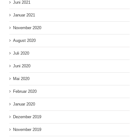
Juni 2021
Januar 2021
November 2020
August 2020
Juli 2020
Juni 2020
Mai 2020
Februar 2020
Januar 2020
Dezember 2019
November 2019