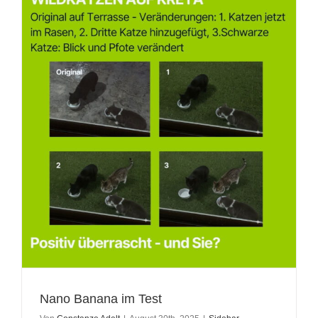
Nano Banana im Test