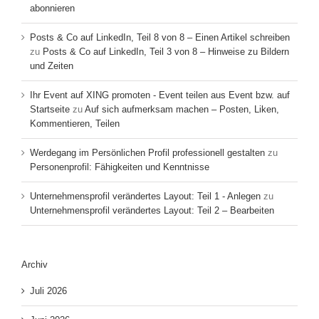
abonnieren
Posts & Co auf LinkedIn, Teil 8 von 8 – Einen Artikel schreiben
zu
Posts & Co auf LinkedIn, Teil 3 von 8 – Hinweise zu Bildern
und Zeiten
Ihr Event auf XING promoten - Event teilen aus Event bzw. auf
Startseite
zu
Auf sich aufmerksam machen – Posten, Liken,
Kommentieren, Teilen
Werdegang im Persönlichen Profil professionell gestalten
zu
Personenprofil: Fähigkeiten und Kenntnisse
Unternehmensprofil verändertes Layout: Teil 1 - Anlegen
zu
Unternehmensprofil verändertes Layout: Teil 2 – Bearbeiten
Archiv
Juli 2026