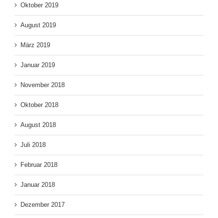
Oktober 2019
August 2019
März 2019
Januar 2019
November 2018
Oktober 2018
August 2018
Juli 2018
Februar 2018
Januar 2018
Dezember 2017