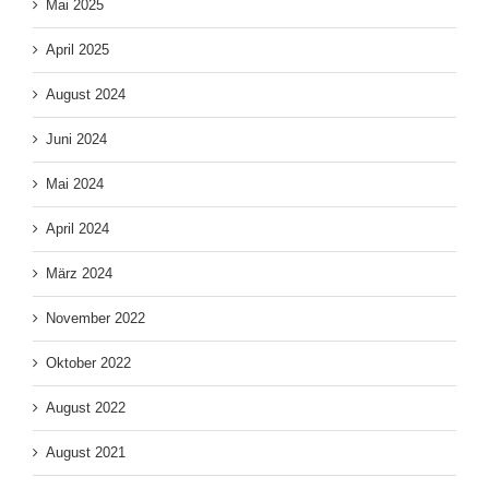
Mai 2025
April 2025
August 2024
Juni 2024
Mai 2024
April 2024
März 2024
November 2022
Oktober 2022
August 2022
August 2021