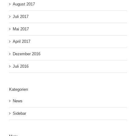
August 2017
Juli 2017
Mai 2017
April 2017
Dezember 2016
Juli 2016
Kategorien
News
Sidebar