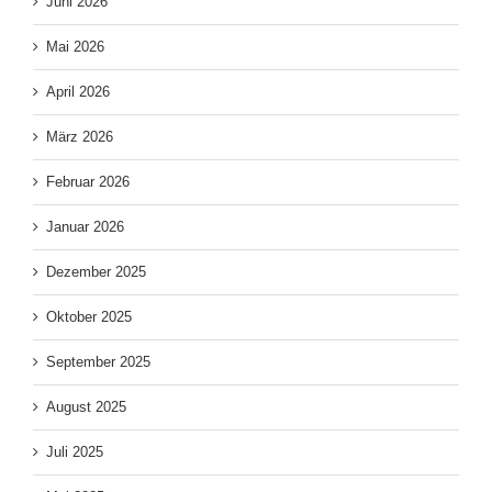
Juni 2026
Mai 2026
April 2026
März 2026
Februar 2026
Januar 2026
Dezember 2025
Oktober 2025
September 2025
August 2025
Juli 2025