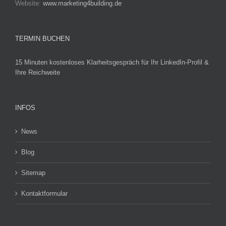
Website:
www.marketing4building.de
TERMIN BUCHEN
15 Minuten kostenloses Klarheitsgespräch für Ihr LinkedIn-Profil &
Ihre Reichweite
INFOS
News
Blog
Sitemap
Kontaktformular