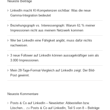
Neueste Beiträge
LinkedIn macht KI-Kompetenzen sichtbar: Was die neue
Gamma-Integration bedeutet
Beziehungsgraph vs. Interessengraph: Warum 61 % meiner
Impressionen nicht aus meinem Netzwerk kommen
Wer bei LinkedIn eine Fähigkeit angibt, muss dafür nichts
nachweisen.
3 neue Follower auf LinkedIn können aussagekräftiger sein als
3.000 Impressionen.
Mein 28-Tage-Format-Vergleich auf LinkedIn zeigt: Der Bild-
Post gewinnt.
Neueste Kommentare
Posts & Co auf LinkedIn – Newsletter: Abbestellen bzw.
Löschen...
zu
Posts & Co auf LinkedIn, Teil 5 von 8 – Beiträge