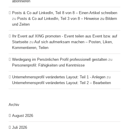
abonnieren
Posts & Co auf LinkedIn, Teil 8 von 8 – Einen Artikel schreiben
zu
Posts & Co auf LinkedIn, Teil 3 von 8 – Hinweise zu Bildern
und Zeiten
Ihr Event auf XING promoten - Event teilen aus Event bzw. auf
Startseite
zu
Auf sich aufmerksam machen – Posten, Liken,
Kommentieren, Teilen
Werdegang im Persönlichen Profil professionell gestalten
zu
Personenprofil: Fähigkeiten und Kenntnisse
Unternehmensprofil verändertes Layout: Teil 1 - Anlegen
zu
Unternehmensprofil verändertes Layout: Teil 2 – Bearbeiten
Archiv
August 2026
Juli 2026