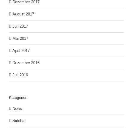
Dezember 2017
August 2017
Juli 2017
Mai 2017
April 2017
Dezember 2016
Juli 2016
Kategorien
News
Sidebar