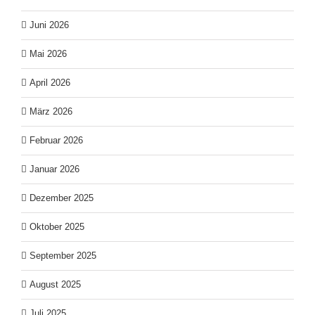
Juni 2026
Mai 2026
April 2026
März 2026
Februar 2026
Januar 2026
Dezember 2025
Oktober 2025
September 2025
August 2025
Juli 2025