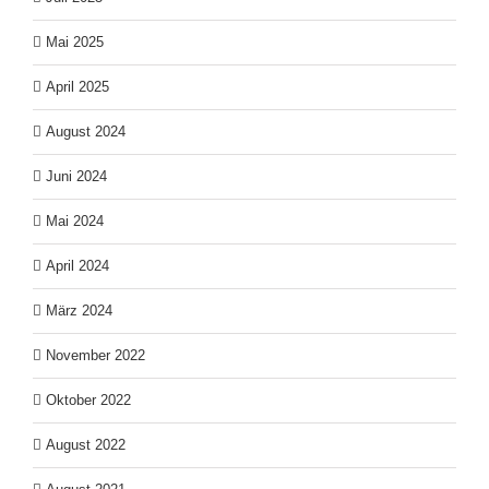
Mai 2025
April 2025
August 2024
Juni 2024
Mai 2024
April 2024
März 2024
November 2022
Oktober 2022
August 2022