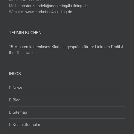
Mail:
constanze.adelt@marketing4building.de
Website:
www.marketing4building.de
TERMIN BUCHEN
15 Minuten kostenloses Klarheitsgespräch für Ihr LinkedIn-Profil &
Ihre Reichweite
INFOS
News
Blog
Sitemap
Kontaktformular