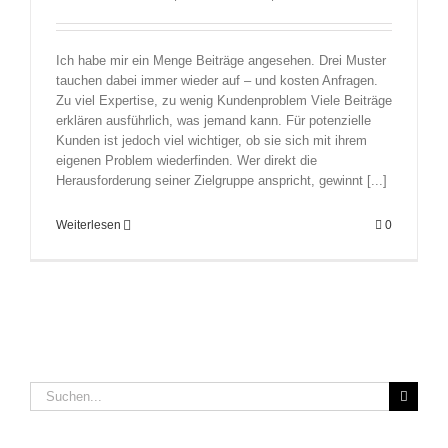
Ich habe mir ein Menge Beiträge angesehen. Drei Muster
tauchen dabei immer wieder auf – und kosten Anfragen.
Zu viel Expertise, zu wenig Kundenproblem Viele Beiträge
erklären ausführlich, was jemand kann. Für potenzielle
Kunden ist jedoch viel wichtiger, ob sie sich mit ihrem
eigenen Problem wiederfinden. Wer direkt die
Herausforderung seiner Zielgruppe anspricht, gewinnt [...]
Weiterlesen
0
Suche
nach: