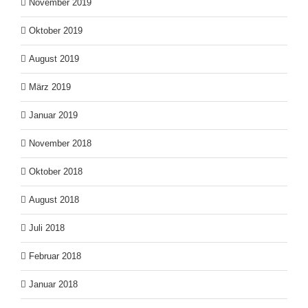
November 2019
Oktober 2019
August 2019
März 2019
Januar 2019
November 2018
Oktober 2018
August 2018
Juli 2018
Februar 2018
Januar 2018