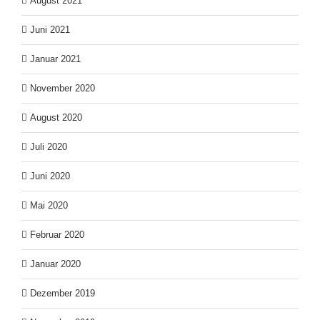
August 2021
Juni 2021
Januar 2021
November 2020
August 2020
Juli 2020
Juni 2020
Mai 2020
Februar 2020
Januar 2020
Dezember 2019