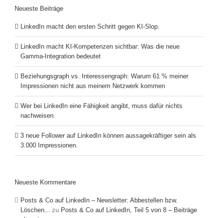
Neueste Beiträge
LinkedIn macht den ersten Schritt gegen KI-Slop.
LinkedIn macht KI-Kompetenzen sichtbar: Was die neue
Gamma-Integration bedeutet
Beziehungsgraph vs. Interessengraph: Warum 61 % meiner
Impressionen nicht aus meinem Netzwerk kommen
Wer bei LinkedIn eine Fähigkeit angibt, muss dafür nichts
nachweisen.
3 neue Follower auf LinkedIn können aussagekräftiger sein als
3.000 Impressionen.
Neueste Kommentare
Posts & Co auf LinkedIn – Newsletter: Abbestellen bzw.
Löschen...
zu
Posts & Co auf LinkedIn, Teil 5 von 8 – Beiträge