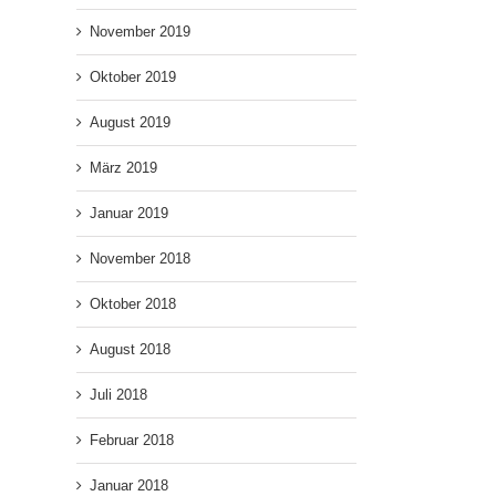
November 2019
Oktober 2019
August 2019
März 2019
Januar 2019
November 2018
Oktober 2018
August 2018
Juli 2018
Februar 2018
Januar 2018