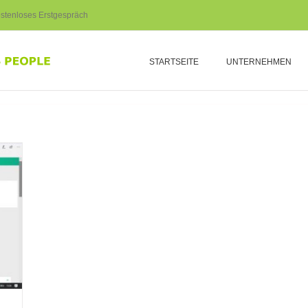
stenloses Erstgespräch
STARTSEITE
UNTERNEHMEN