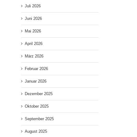
Juli 2026
Juni 2026
Mai 2026
April 2026
März 2026
Februar 2026
Januar 2026
Dezember 2025
Oktober 2025
September 2025
August 2025