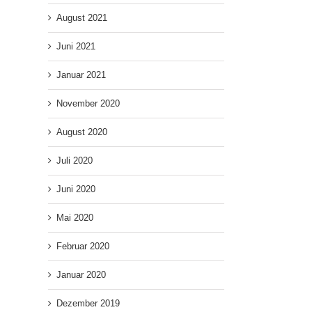
August 2021
Juni 2021
Januar 2021
November 2020
August 2020
Juli 2020
Juni 2020
Mai 2020
Februar 2020
Januar 2020
Dezember 2019