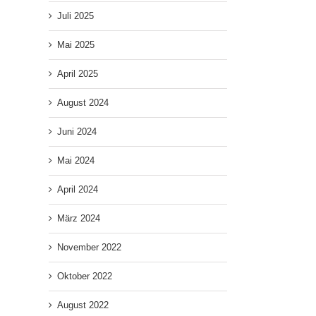
Juli 2025
Mai 2025
April 2025
August 2024
Juni 2024
Mai 2024
April 2024
März 2024
November 2022
Oktober 2022
August 2022