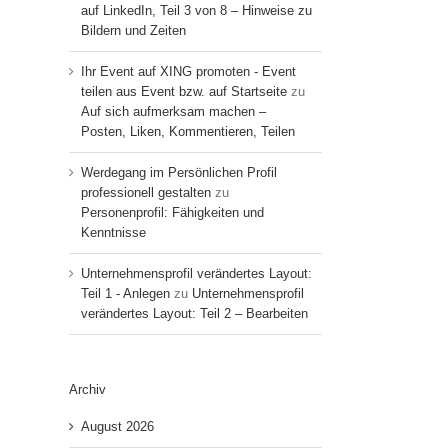
auf LinkedIn, Teil 3 von 8 – Hinweise zu
Bildern und Zeiten
Ihr Event auf XING promoten - Event
teilen aus Event bzw. auf Startseite
zu
Auf sich aufmerksam machen –
Posten, Liken, Kommentieren, Teilen
Werdegang im Persönlichen Profil
professionell gestalten
zu
Personenprofil: Fähigkeiten und
Kenntnisse
Unternehmensprofil verändertes Layout:
Teil 1 - Anlegen
zu
Unternehmensprofil
verändertes Layout: Teil 2 – Bearbeiten
Archiv
August 2026