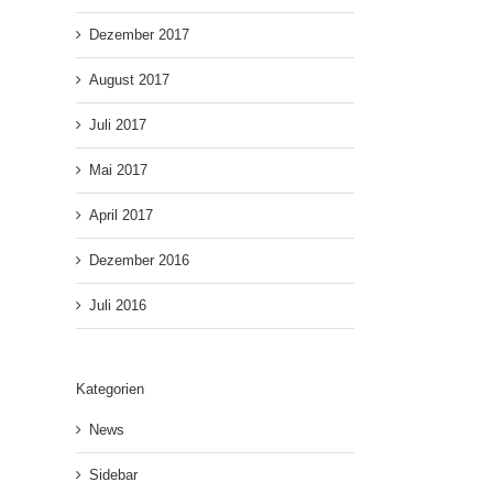
Dezember 2017
August 2017
Juli 2017
Mai 2017
April 2017
Dezember 2016
Juli 2016
Kategorien
News
Sidebar