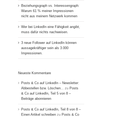
Beziehungsgraph vs. Interessengraph:
Warum 61 % meiner Impressionen
nicht aus meinem Netzwerk kommen
Wer bei LinkedIn eine Fähigkeit angibt,
muss dafür nichts nachweisen.
3 neue Follower auf LinkedIn können
aussagekräftiger sein als 3.000
Impressionen.
Neueste Kommentare
Posts & Co auf LinkedIn – Newsletter:
Abbestellen bzw. Löschen...
zu
Posts
& Co auf LinkedIn, Teil 5 von 8 –
Beiträge abonnieren
Posts & Co auf LinkedIn, Teil 8 von 8 –
Einen Artikel schreiben
zu
Posts & Co