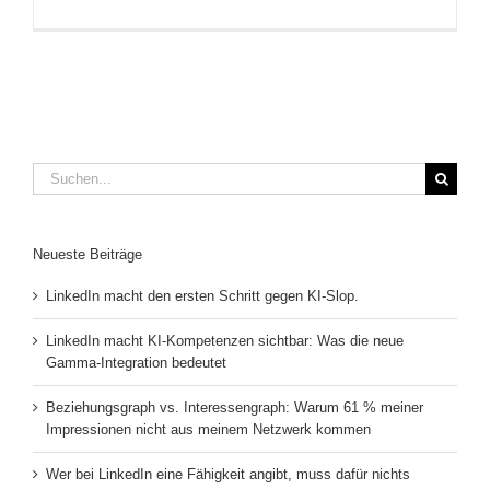
Suche
nach:
Neueste Beiträge
LinkedIn macht den ersten Schritt gegen KI-Slop.
LinkedIn macht KI-Kompetenzen sichtbar: Was die neue
Gamma-Integration bedeutet
Beziehungsgraph vs. Interessengraph: Warum 61 % meiner
Impressionen nicht aus meinem Netzwerk kommen
Wer bei LinkedIn eine Fähigkeit angibt, muss dafür nichts