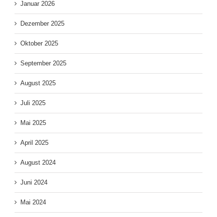
Januar 2026
Dezember 2025
Oktober 2025
September 2025
August 2025
Juli 2025
Mai 2025
April 2025
August 2024
Juni 2024
Mai 2024