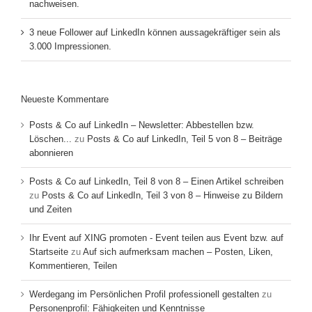
nachweisen.
3 neue Follower auf LinkedIn können aussagekräftiger sein als
3.000 Impressionen.
Neueste Kommentare
Posts & Co auf LinkedIn – Newsletter: Abbestellen bzw.
Löschen...
zu
Posts & Co auf LinkedIn, Teil 5 von 8 – Beiträge
abonnieren
Posts & Co auf LinkedIn, Teil 8 von 8 – Einen Artikel schreiben
zu
Posts & Co auf LinkedIn, Teil 3 von 8 – Hinweise zu Bildern
und Zeiten
Ihr Event auf XING promoten - Event teilen aus Event bzw. auf
Startseite
zu
Auf sich aufmerksam machen – Posten, Liken,
Kommentieren, Teilen
Werdegang im Persönlichen Profil professionell gestalten
zu
Personenprofil: Fähigkeiten und Kenntnisse