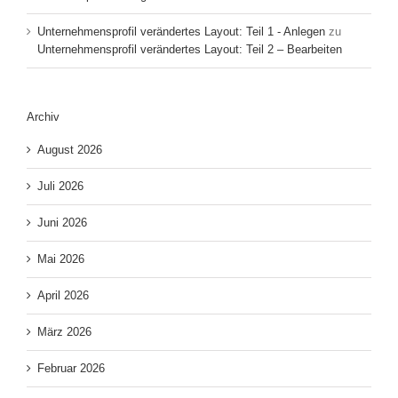
Unternehmensprofil verändertes Layout: Teil 1 - Anlegen
zu
Unternehmensprofil verändertes Layout: Teil 2 – Bearbeiten
Archiv
August 2026
Juli 2026
Juni 2026
Mai 2026
April 2026
März 2026
Februar 2026