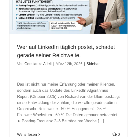
Wer auf LinkedIn täglich postet, schadet
gerade seiner Reichweite.
Von
Constanze Adelt
|
März 12th, 2026
|
Sidebar
Das ist nicht nur meine Erfahrung oder meiner Klienten,
sondern auch das Update des LinkedIn Algorithmus
Report (Oktober 2025) von Richard van der Blom bestätigt
diese Entwicklung der Zahlen, die wir alle gerade spüren.
Organische Reichweite –50 % Engagement –25 %
Follower-Wachstum –59 % Die Daten genauer betrachtet:
➤ Posting-Frequenz 2–3 Beiträge pro Woche [...]
Weiterlesen
0