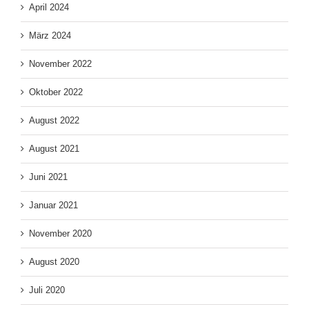
April 2024
März 2024
November 2022
Oktober 2022
August 2022
August 2021
Juni 2021
Januar 2021
November 2020
August 2020
Juli 2020