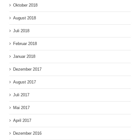
Oktober 2018
August 2018
Juli 2018
Februar 2018
Januar 2018
Dezember 2017
August 2017
Juli 2017
Mai 2017
April 2017
Dezember 2016