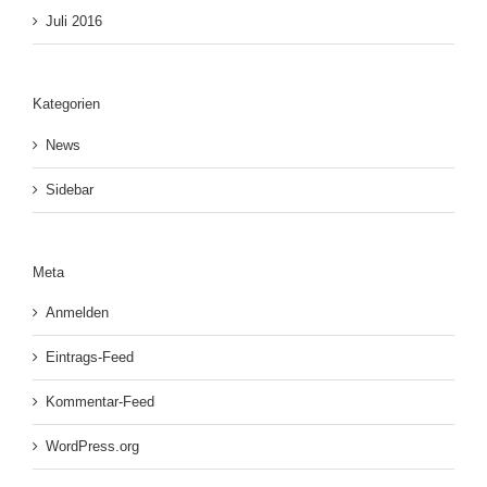
Juli 2016
Kategorien
News
Sidebar
Meta
Anmelden
Eintrags-Feed
Kommentar-Feed
WordPress.org