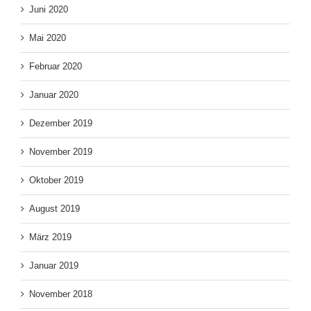
Juni 2020
Mai 2020
Februar 2020
Januar 2020
Dezember 2019
November 2019
Oktober 2019
August 2019
März 2019
Januar 2019
November 2018