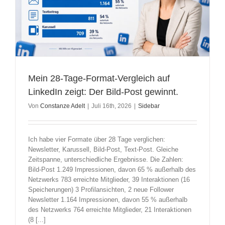
Mein 28-Tage-Format-Vergleich auf
LinkedIn zeigt: Der Bild-Post gewinnt.
Von
Constanze Adelt
|
Juli 16th, 2026
|
Sidebar
Ich habe vier Formate über 28 Tage verglichen:
Newsletter, Karussell, Bild-Post, Text-Post. Gleiche
Zeitspanne, unterschiedliche Ergebnisse. Die Zahlen:
Bild-Post 1.249 Impressionen, davon 65 % außerhalb des
Netzwerks 783 erreichte Mitglieder, 39 Interaktionen (16
Speicherungen) 3 Profilansichten, 2 neue Follower
Newsletter 1.164 Impressionen, davon 55 % außerhalb
des Netzwerks 764 erreichte Mitglieder, 21 Interaktionen
(8 [...]