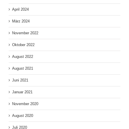
April 2024
März 2024
November 2022
Oktober 2022
August 2022
August 2021
Juni 2021
Januar 2021
November 2020
August 2020
Juli 2020