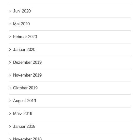
Juni 2020
Mai 2020
Februar 2020
Januar 2020
Dezember 2019
November 2019
Oktober 2019
August 2019
März 2019
Januar 2019
November 2018