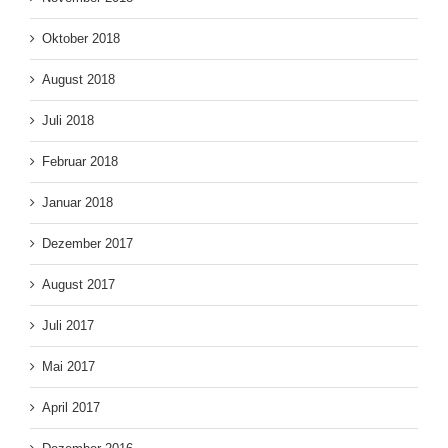
Oktober 2018
August 2018
Juli 2018
Februar 2018
Januar 2018
Dezember 2017
August 2017
Juli 2017
Mai 2017
April 2017