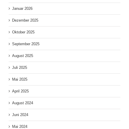
Januar 2026
Dezember 2025
Oktober 2025
September 2025
August 2025
Juli 2025
Mai 2025
April 2025
August 2024
Juni 2024
Mai 2024