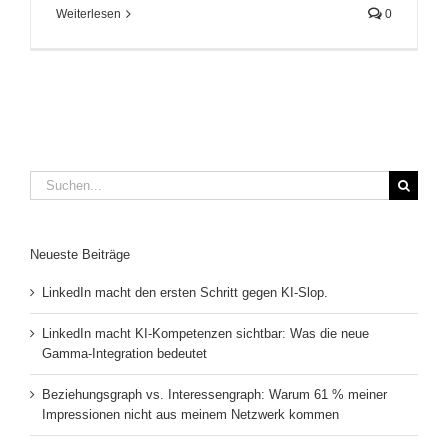
Weiterlesen
0
Suche
nach:
Neueste Beiträge
LinkedIn macht den ersten Schritt gegen KI-Slop.
LinkedIn macht KI-Kompetenzen sichtbar: Was die neue
Gamma-Integration bedeutet
Beziehungsgraph vs. Interessengraph: Warum 61 % meiner
Impressionen nicht aus meinem Netzwerk kommen