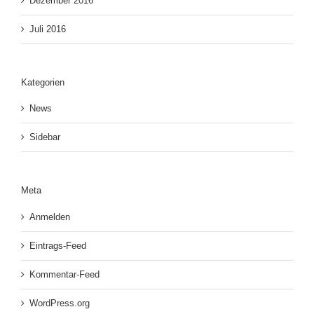
Dezember 2016
Juli 2016
Kategorien
News
Sidebar
Meta
Anmelden
Eintrags-Feed
Kommentar-Feed
WordPress.org