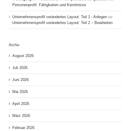
Personenprofil: Fähigkeiten und Kenntnisse
Unternehmensprofil verändertes Layout: Teil 1 - Anlegen
zu
Unternehmensprofil verändertes Layout: Teil 2 – Bearbeiten
Archiv
August 2026
Juli 2026
Juni 2026
Mai 2026
April 2026
März 2026
Februar 2026