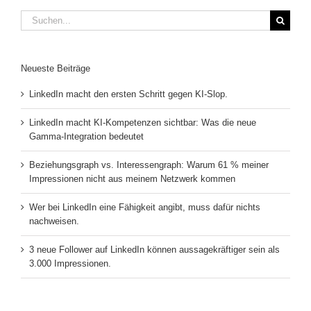
Suche
nach:
Neueste Beiträge
LinkedIn macht den ersten Schritt gegen KI-Slop.
LinkedIn macht KI-Kompetenzen sichtbar: Was die neue
Gamma-Integration bedeutet
Beziehungsgraph vs. Interessengraph: Warum 61 % meiner
Impressionen nicht aus meinem Netzwerk kommen
Wer bei LinkedIn eine Fähigkeit angibt, muss dafür nichts
nachweisen.
3 neue Follower auf LinkedIn können aussagekräftiger sein als
3.000 Impressionen.