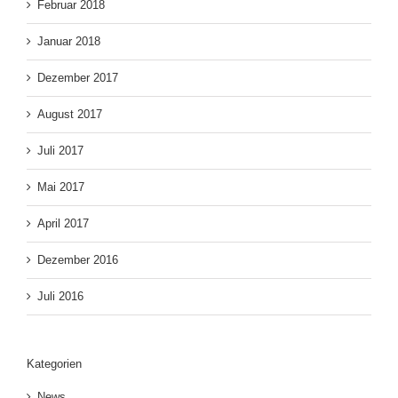
Februar 2018
Januar 2018
Dezember 2017
August 2017
Juli 2017
Mai 2017
April 2017
Dezember 2016
Juli 2016
Kategorien
News