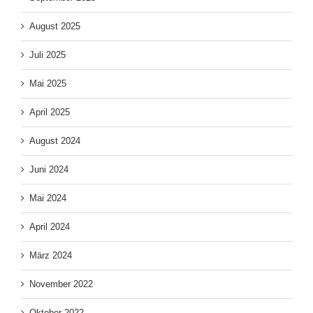
August 2025
Juli 2025
Mai 2025
April 2025
August 2024
Juni 2024
Mai 2024
April 2024
März 2024
November 2022
Oktober 2022