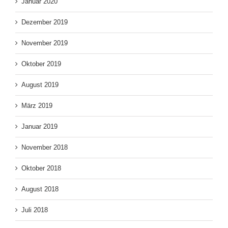
Januar 2020
Dezember 2019
November 2019
Oktober 2019
August 2019
März 2019
Januar 2019
November 2018
Oktober 2018
August 2018
Juli 2018