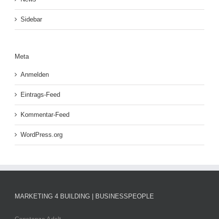
Sidebar
Meta
Anmelden
Eintrags-Feed
Kommentar-Feed
WordPress.org
MARKETING 4 BUILDING | BUSINESSPEOPLE