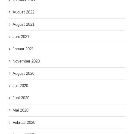
August 2022
August 2021
Juni 2021
Januar 2021
November 2020
August 2020
Juli 2020
Juni 2020
Mai 2020
Februar 2020