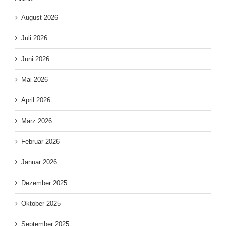
August 2026
Juli 2026
Juni 2026
Mai 2026
April 2026
März 2026
Februar 2026
Januar 2026
Dezember 2025
Oktober 2025
September 2025