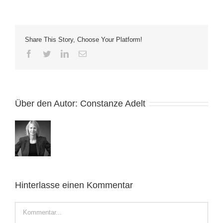
Share This Story, Choose Your Platform!
Facebook
Twitter
LinkedIn
E-
Mail
Über den Autor:
Constanze Adelt
Hinterlasse einen Kommentar
Kommentar