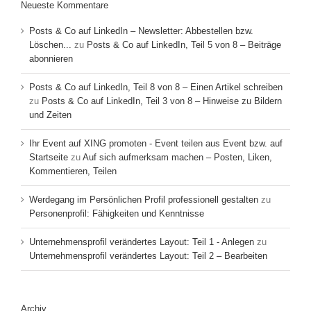
Neueste Kommentare
Posts & Co auf LinkedIn – Newsletter: Abbestellen bzw.
Löschen...
zu
Posts & Co auf LinkedIn, Teil 5 von 8 – Beiträge
abonnieren
Posts & Co auf LinkedIn, Teil 8 von 8 – Einen Artikel schreiben
zu
Posts & Co auf LinkedIn, Teil 3 von 8 – Hinweise zu Bildern
und Zeiten
Ihr Event auf XING promoten - Event teilen aus Event bzw. auf
Startseite
zu
Auf sich aufmerksam machen – Posten, Liken,
Kommentieren, Teilen
Werdegang im Persönlichen Profil professionell gestalten
zu
Personenprofil: Fähigkeiten und Kenntnisse
Unternehmensprofil verändertes Layout: Teil 1 - Anlegen
zu
Unternehmensprofil verändertes Layout: Teil 2 – Bearbeiten
Archiv