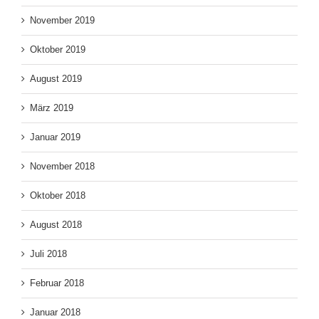
November 2019
Oktober 2019
August 2019
März 2019
Januar 2019
November 2018
Oktober 2018
August 2018
Juli 2018
Februar 2018
Januar 2018