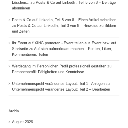
Löschen...
zu
Posts & Co auf LinkedIn, Teil 5 von 8 – Beiträge
abonnieren
Posts & Co auf LinkedIn, Teil 8 von 8 – Einen Artikel schreiben
zu
Posts & Co auf LinkedIn, Teil 3 von 8 – Hinweise zu Bildern
und Zeiten
Ihr Event auf XING promoten - Event teilen aus Event bzw. auf
Startseite
zu
Auf sich aufmerksam machen – Posten, Liken,
Kommentieren, Teilen
Werdegang im Persönlichen Profil professionell gestalten
zu
Personenprofil: Fähigkeiten und Kenntnisse
Unternehmensprofil verändertes Layout: Teil 1 - Anlegen
zu
Unternehmensprofil verändertes Layout: Teil 2 – Bearbeiten
Archiv
August 2026