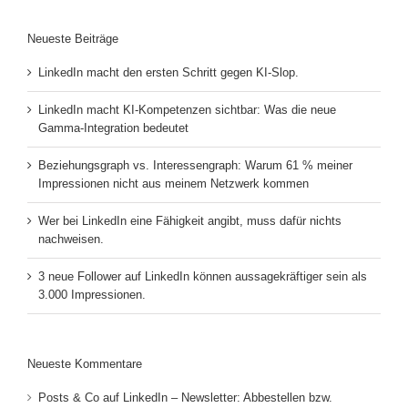
Neueste Beiträge
LinkedIn macht den ersten Schritt gegen KI-Slop.
LinkedIn macht KI-Kompetenzen sichtbar: Was die neue
Gamma-Integration bedeutet
Beziehungsgraph vs. Interessengraph: Warum 61 % meiner
Impressionen nicht aus meinem Netzwerk kommen
Wer bei LinkedIn eine Fähigkeit angibt, muss dafür nichts
nachweisen.
3 neue Follower auf LinkedIn können aussagekräftiger sein als
3.000 Impressionen.
Neueste Kommentare
Posts & Co auf LinkedIn – Newsletter: Abbestellen bzw.