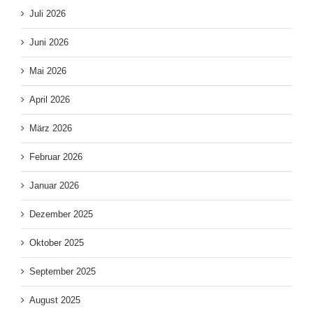
Juli 2026
Juni 2026
Mai 2026
April 2026
März 2026
Februar 2026
Januar 2026
Dezember 2025
Oktober 2025
September 2025
August 2025