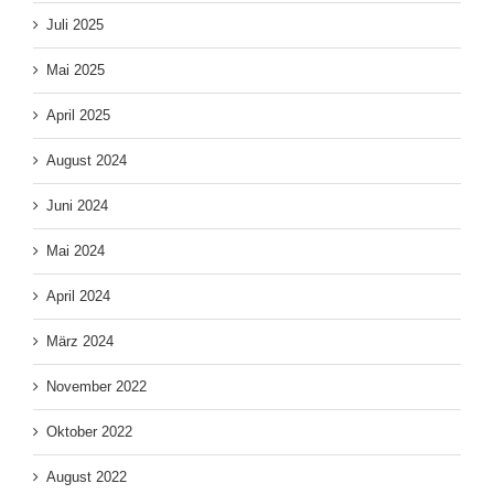
Juli 2025
Mai 2025
April 2025
August 2024
Juni 2024
Mai 2024
April 2024
März 2024
November 2022
Oktober 2022
August 2022