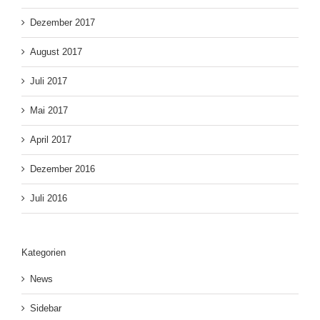
Dezember 2017
August 2017
Juli 2017
Mai 2017
April 2017
Dezember 2016
Juli 2016
Kategorien
News
Sidebar