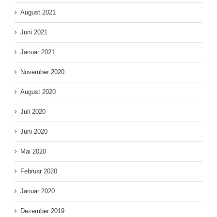
August 2021
Juni 2021
Januar 2021
November 2020
August 2020
Juli 2020
Juni 2020
Mai 2020
Februar 2020
Januar 2020
Dezember 2019