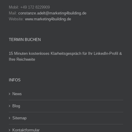
Mobil: +49 172 8229909
Mail:
constanze.adelt@marketing4building.de
Website:
www.marketing4building.de
TERMIN BUCHEN
15 Minuten kostenloses Klarheitsgespräch für Ihr LinkedIn-Profil &
Ihre Reichweite
INFOS
News
Blog
Sitemap
Kontaktformular