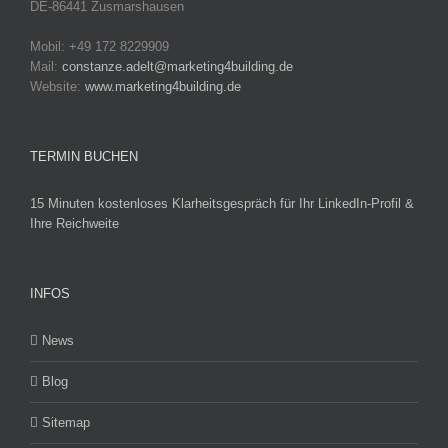
DE-86441 Zusmarshausen
Mobil: +49 172 8229909
Mail:
constanze.adelt@marketing4building.de
Website:
www.marketing4building.de
TERMIN BUCHEN
15 Minuten kostenloses Klarheitsgespräch für Ihr LinkedIn-Profil &
Ihre Reichweite
INFOS
News
Blog
Sitemap