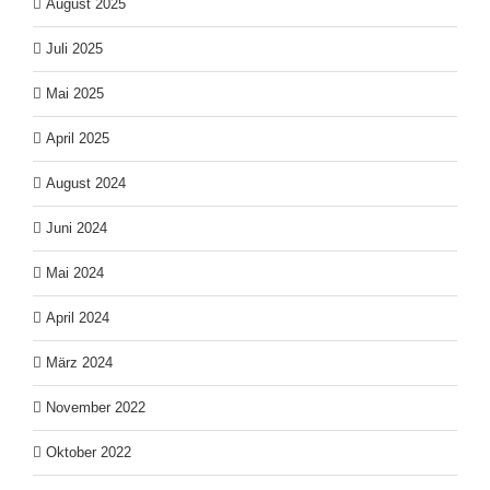
August 2025
Juli 2025
Mai 2025
April 2025
August 2024
Juni 2024
Mai 2024
April 2024
März 2024
November 2022
Oktober 2022