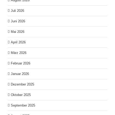
August 2026
Juli 2026
Juni 2026
Mai 2026
April 2026
März 2026
Februar 2026
Januar 2026
Dezember 2025
Oktober 2025
September 2025