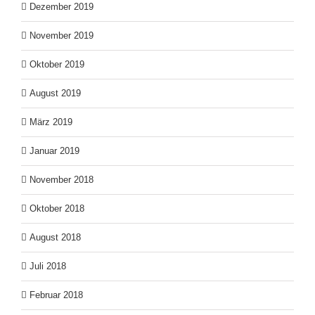
Dezember 2019
November 2019
Oktober 2019
August 2019
März 2019
Januar 2019
November 2018
Oktober 2018
August 2018
Juli 2018
Februar 2018