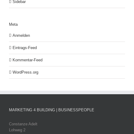
Sidebar
Meta
Anmelden
Eintrags-Feed
Kommentar-Feed
WordPress.org
MARKETING 4 BUILDING | BUSINESSPEOPLE
Constanze Adelt
Lohweg 2