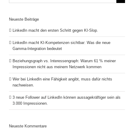
nach:
Neueste Beiträge
LinkedIn macht den ersten Schritt gegen KI-Slop.
LinkedIn macht KI-Kompetenzen sichtbar: Was die neue
Gamma-Integration bedeutet
Beziehungsgraph vs. Interessengraph: Warum 61 % meiner
Impressionen nicht aus meinem Netzwerk kommen
Wer bei LinkedIn eine Fähigkeit angibt, muss dafür nichts
nachweisen.
3 neue Follower auf LinkedIn können aussagekräftiger sein als
3.000 Impressionen.
Neueste Kommentare