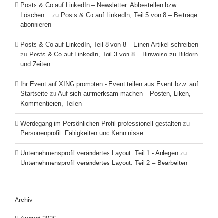
Posts & Co auf LinkedIn – Newsletter: Abbestellen bzw.
Löschen...
zu
Posts & Co auf LinkedIn, Teil 5 von 8 – Beiträge
abonnieren
Posts & Co auf LinkedIn, Teil 8 von 8 – Einen Artikel schreiben
zu
Posts & Co auf LinkedIn, Teil 3 von 8 – Hinweise zu Bildern
und Zeiten
Ihr Event auf XING promoten - Event teilen aus Event bzw. auf
Startseite
zu
Auf sich aufmerksam machen – Posten, Liken,
Kommentieren, Teilen
Werdegang im Persönlichen Profil professionell gestalten
zu
Personenprofil: Fähigkeiten und Kenntnisse
Unternehmensprofil verändertes Layout: Teil 1 - Anlegen
zu
Unternehmensprofil verändertes Layout: Teil 2 – Bearbeiten
Archiv