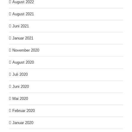
August 2022
August 2021
Juni 2021
Januar 2021
November 2020
August 2020
Juli 2020
Juni 2020
Mai 2020
Februar 2020
Januar 2020