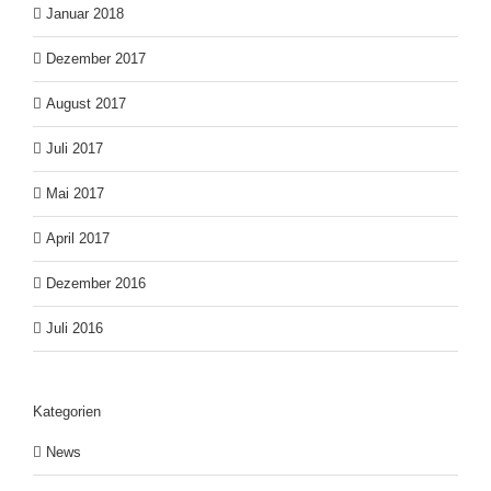
Januar 2018
Dezember 2017
August 2017
Juli 2017
Mai 2017
April 2017
Dezember 2016
Juli 2016
Kategorien
News