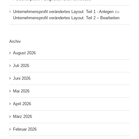
Unternehmensprofil verändertes Layout: Teil 1 - Anlegen
zu
Unternehmensprofil verändertes Layout: Teil 2 – Bearbeiten
Archiv
August 2026
Juli 2026
Juni 2026
Mai 2026
April 2026
März 2026
Februar 2026