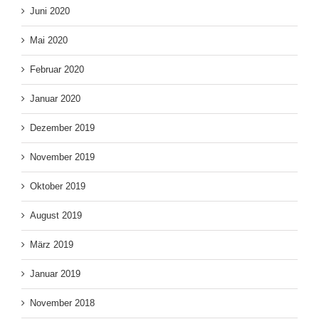
Juni 2020
Mai 2020
Februar 2020
Januar 2020
Dezember 2019
November 2019
Oktober 2019
August 2019
März 2019
Januar 2019
November 2018