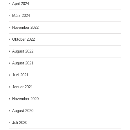
April 2024
März 2024
November 2022
Oktober 2022
August 2022
August 2021
Juni 2021
Januar 2021
November 2020
August 2020
Juli 2020