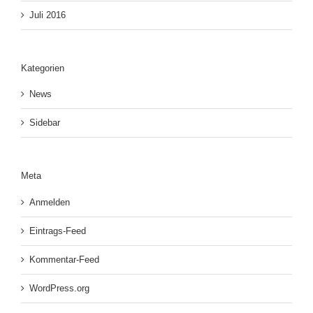
Juli 2016
Kategorien
News
Sidebar
Meta
Anmelden
Eintrags-Feed
Kommentar-Feed
WordPress.org