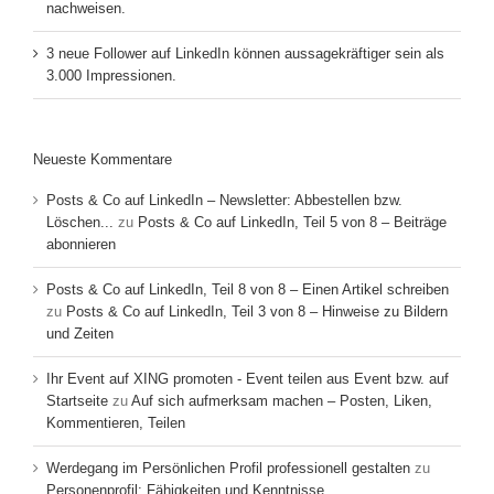
nachweisen.
3 neue Follower auf LinkedIn können aussagekräftiger sein als
3.000 Impressionen.
Neueste Kommentare
Posts & Co auf LinkedIn – Newsletter: Abbestellen bzw.
Löschen...
zu
Posts & Co auf LinkedIn, Teil 5 von 8 – Beiträge
abonnieren
Posts & Co auf LinkedIn, Teil 8 von 8 – Einen Artikel schreiben
zu
Posts & Co auf LinkedIn, Teil 3 von 8 – Hinweise zu Bildern
und Zeiten
Ihr Event auf XING promoten - Event teilen aus Event bzw. auf
Startseite
zu
Auf sich aufmerksam machen – Posten, Liken,
Kommentieren, Teilen
Werdegang im Persönlichen Profil professionell gestalten
zu
Personenprofil: Fähigkeiten und Kenntnisse