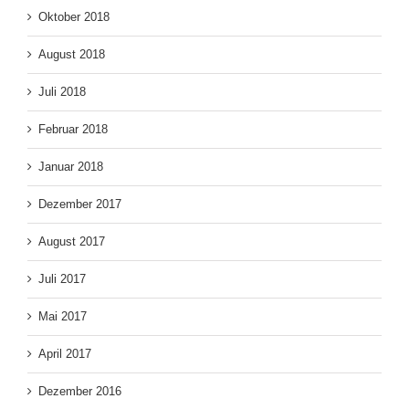
Oktober 2018
August 2018
Juli 2018
Februar 2018
Januar 2018
Dezember 2017
August 2017
Juli 2017
Mai 2017
April 2017
Dezember 2016