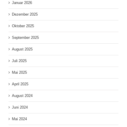
Januar 2026
Dezember 2025
Oktober 2025
September 2025
August 2025
Juli 2025
Mai 2025
April 2025
August 2024
Juni 2024
Mai 2024