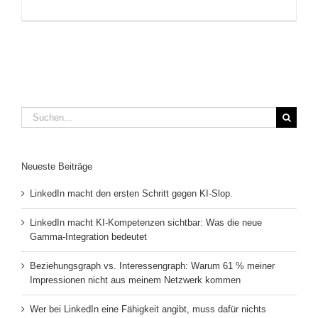
Suche
nach:
Neueste Beiträge
LinkedIn macht den ersten Schritt gegen KI-Slop.
LinkedIn macht KI-Kompetenzen sichtbar: Was die neue
Gamma-Integration bedeutet
Beziehungsgraph vs. Interessengraph: Warum 61 % meiner
Impressionen nicht aus meinem Netzwerk kommen
Wer bei LinkedIn eine Fähigkeit angibt, muss dafür nichts